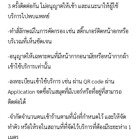
3 ครั้งติดต่อกัน ไม่อนุญาตให้เข้า และแนะนาให้ผู้ใช้
บริการไปพบแพทย์
-ทำสั่ลักษณ์ในการคัดกรอง เช่น สติ๊กเกอร์ติดหน้าอกหรือ
บริเวณที่เห็นชัดเจน
-อนุญาตให้เฉพาะคนที่มีหน้ากากอนามัยหรือหน้ากากผ้า
เข้าใช้บริการเท่านั้น
-ลงทะเบียนเข้าใช้บริการ เช่น ผ่าน QR code ผ่าน
Application จดชื่อในสมุดที่มีเบอร์หรือที่อยู่ที่สามารถ
ติดต่อได้
-จำกัดจำนวนคนเข้าร้านตามที่นั่งที่กำหนดไว้ และให้จัด
ทำคิว หรือให้รอในสถานที่ที่จัดไว้บริการที่ต้องมีระยะห่าง 1
เมตร