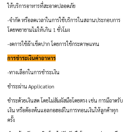
ให้บริการอาหารที่สะอาดปลอดภัย
-จำกัด หรือลดเวลาในการใช้บริการในสถานประกอบการ
โดยพยายามไม่ให้เกิน 1 ชั่วโมง
-งดการใช้ผ้าเช็ดปาก โดยการใช้กระดาษแทน
การชำระเงินค่าอาหาร
-ทางเลือกในการชำระเงิน
ชำระผ่าน Application
ชำระด้วยเงินสด โดยไม่สัมผัสมือโดยตรง เช่น การมีถาดรับ
เงิน หรือต้องพ้นแอลกอฮอล์ในการทอนเงินให้ลูกค้าทุก
ครั้ง