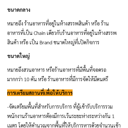
ขนาดกลาง
หมายถึง ร้านอาหารที่อยู่ในห้างสรรพสินค้า หรือ ร้าน
อาหารที่เป็น Chain เดียวกับร้านอาหารที่อยู่ในห้างสรรพ
สินค้า หรือ เป็น Brand ขนาดใหญ่ที่เปิดกิจการ
ขนาดใหญ่
หมายถึงสวนอาหาร หรือร้านอาหารที่มีพื้นที่จอดรถ
มากกว่า 10 คัน หรือ ร้านอาหารที่มีการจัดให้มีดนตรี
การเตรียมสถานที่เพื่อให้บริการ
-จัดเตรียมพื้นที่สำหรับการบริการ ที่ผู้เข้ารับบริการรวม
พนักงานร้านอาหารต้องมีการเว้นระยะห่างระหว่างกัน 1
เมตร โดยให้คำนวณจากพื้นที่ให้บริการหารด้วยจำนวนเข้า