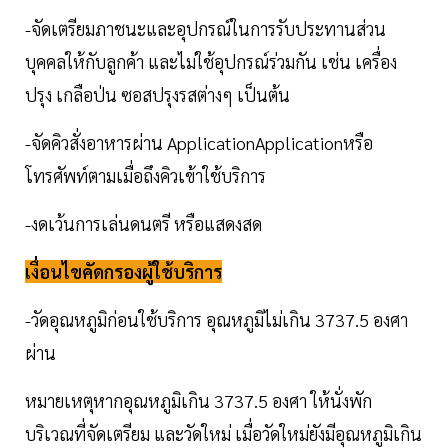
-จัดเตรียมภาชนะและอุปกรณ์ในการรับประทานส่วน
บุคคลให้กับลูกค้า และไม่ใช้อุปกรณ์ร่วมกัน เช่น เครื่อง
ปรุง เกลือป่น ซอสปรุงรสต่างๆ เป็นต้น
-จัดคิวสั่งอาหารผ่าน ApplicationApplicationหรือ
โทรศัพท์ตามเมื่อถึงคิวเข้าใช้บริการ
-งดเว้นการเล่นดนตรี หรือแสดงสด
เงื่อนไขคัดกรองผู้ใช้บริการ
-วัดอุณหภูมิก่อนใช้บริการ อุณหภูมิไม่เกิน 3737.5 องศา
ผ่าน
หมายเหตุหากอุณหภูมิเกิน 3737.5 องศา ให้นั่งพัก
บริเวณที่จัดเตรียม และวัดใหม่ เมื่อวัดใหม่ยังมีอุณหภูมิเกิน