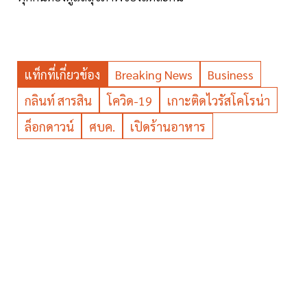
แท็กที่เกี่ยวข้อง
Breaking News
Business
กลินท์ สารสิน
โควิด-19
เกาะติดไวรัสโคโรน่า
ล็อกดาวน์
ศบค.
เปิดร้านอาหาร