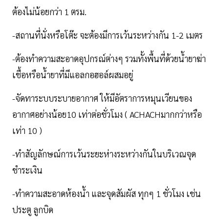
ต้องไม่น้อยกว่า 1 ตรม.
-สถานที่นั่งหรือโต๊ะ จะต้องมีการเว้นระหว่างกัน 1-2 เมตร
-ต้องทำความสะอาดอุปกรณ์ต่างๆ รวมทั้งพื้นที่ด้วยน้ำยาฆ่า
เชื้อหรือน้ำยาที่มีแอลกอฮอล์ผสมอยู่
-จัดทาระบบระบายอากาศ ให้มีอัตราการหมุนเวียนของ
อากาศอย่างน้อย10 เท่าต่อชั่วโมง ( ACHACHมากกว่าหรือ
เท่า 10 )
-ทำสัญลักษณ์การเว้นระยะห่างระหว่างกันในบริเวณจุด
ชำระเงิน
-ทำความสะอาดห้องน้ำ และจุดสัมผัส ทุกๆ 1 ชั่วโมง เช่น
ประตู ลูกบิด