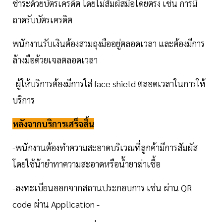
ชำระด้วยบัตรเครดิต โดยไม่สัมผัสมือโดยตรง เช่น การมี
ถาดรับบัตรเครดิต
พนักงานรับเงินต้องสวมถุงมืออยู่ตลอดเวลา และต้องมีการ
ล้างมือด้วยเจลตลอดเวลา
-ผู้ให้บริการต้องมีการใส่ face shield ตลอดเวลาในการให้
บริการ
หลังจากบริการเสร็จสิ้น
-พนักงานต้องทำความสะอาดบริเวณที่ลูกค้ามีการสัมผัส
โดยใช้น้ายำทาความสะอาดหรือน้ำยาฆ่าเชื้อ
-ลงทะเบียนออกจากสถานประกอบการ เช่น ผ่าน QR
code ผ่าน Application -