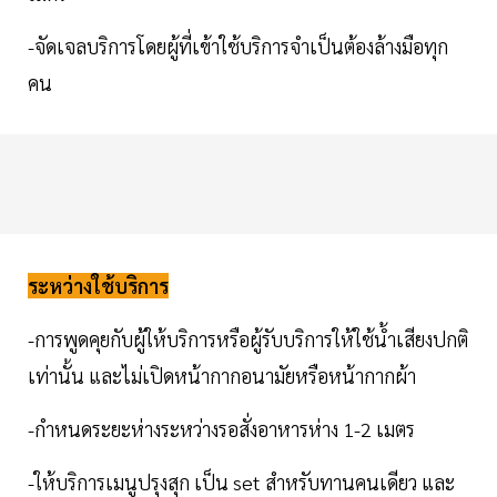
-จัดเจลบริการโดยผู้ที่เข้าใช้บริการจำเป็นต้องล้างมือทุก
คน
ระหว่างใช้บริการ
-การพูดคุยกับผู้ให้บริการหรือผู้รับบริการให้ใช้น้ำเสียงปกติ
เท่านั้น และไม่เปิดหน้ากากอนามัยหรือหน้ากากผ้า
-กำหนดระยะห่างระหว่างรอสั่งอาหารห่าง 1-2 เมตร
-ให้บริการเมนูปรุงสุก เป็น set สำหรับทานคนเดียว และ