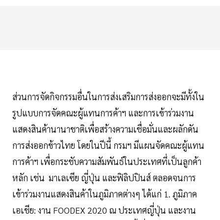
ส่วนการจัดกิจกรรมอื่นในการส่งเสริมการส่งออกจะมีทั้งใน
รูปแบบการจัดคณะผู้แทนการค้าฯ และการเข้าร่วมงาน
แสดงสินค้านานาชาติเพื่อสร้างความเชื่อมั่นและผลักดัน
การส่งออกข้าวไทย โดยในปีนี้ กรมฯ มีแผนจัดคณะผู้แทน
การค้าฯ เพื่อกระชับความสัมพันธ์ในประเทศที่เป็นลูกค้า
หลัก เช่น มาเลเซีย ญี่ปุ่น และฟิลิปปินส์ ตลอดจนการ
เข้าร่วมงานแสดงสินค้าในภูมิภาคต่างๆ ได้แก่ 1. ภูมิภาค
เอเชีย: งาน FOODEX 2020 ณ ประเทศญี่ปุ่น และงาน