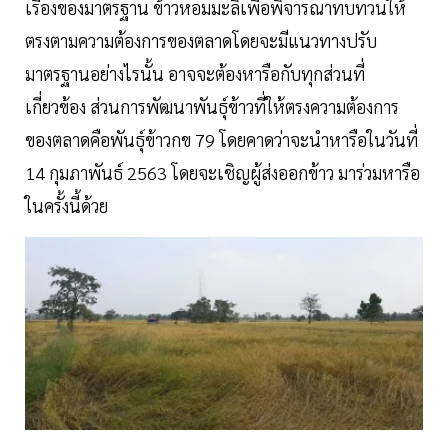
เรื่องของมาตรฐาน ข้าวหอมมะลิเพื่อพิจารณาทบทวนให้
ตรงตามความต้องการของตลาดโดยจะมีแนวทางปรับ
มาตรฐานอย่างไรนั้น อาจจะต้องหารือกับทุกส่วนที่
เกี่ยวข้อง ส่วนการพัฒนาพันธุ์ข้าวที่ให้ตรงความต้องการ
ของตลาดคือพันธุ์ข้าวกข 79 โดยคาดว่าจะนำหารือในวันที่
14 กุมภาพันธ์ 2563 โดยจะเชิญผู้ส่งออกข้าว มาร่วมหารือ
ในครั้งนี้ด้วย