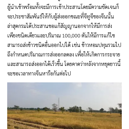
ผู้นำเข้าพร้อมทั้งจะมีการเข้าประสานโดยมีความชัดเจนก็
จะประชาสัมพันธ์ให้กับผู้ส่งออกขณะที่จีทูจีของจีนนั้น
ล่าสุดกรมได้ประสานขอแก้สัญญานอกจากให้มีการส่ง
เพียงชนิดเดียวและปริมาณ 100,000 ตันให้มีการแก้ไข
สามารถส่งข้าวชนิดอื่นออกไปได้ เช่น ข้าวหอมปทุมรวมไป
ถึงกำหนดปริมาณการส่งออกลดลง เพื่อให้เกิดการกระจาย
และสามารถส่งออกได้เร็วขึ้น โดยคาดว่าหลังจากหยุดยาวนี้
จะขอเวลาทางจีนหารือกันต่อไป