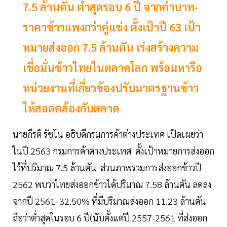
7.5 ล้านตัน ต่ำสุดรอบ 6 ปี จากค่าบาท-
ราคาข้าวแพงกว่าคู่แข่ง ตั้งเป้าปี 63 เป้า
หมายส่งออก 7.5 ล้านตัน เร่งสร้างความ
เชื่อมั่นข้าวไทยในตลาดโลก พร้อมหารือ
หน่วยงานที่เกี่ยวข้องปรับมาตรฐานข้าว
ให้สอดคล้องกับตลาด
นายกีรติ รัชโน อธิบดีกรมการค้าต่างประเทศ เปิดเผยว่า
ในปี 2563 กรมการค้าต่างประเทศ ตั้งเป้าหมายการส่งออก
ไว้ที่ปริมาณ 7.5 ล้านตัน ส่วนภาพรวมการส่งออกข้าวปี
2562 พบว่าไทยส่งออกข้าวได้ปริมาณ 7.58 ล้านตัน ลดลง
จากปี 2561 32.50% ที่มีปริมาณส่งออก 11.23 ล้านตัน
ถือว่าต่ำสุดในรอบ 6 ปี(นับตั้งแต่ปี 2557-2561 ที่ส่งออก