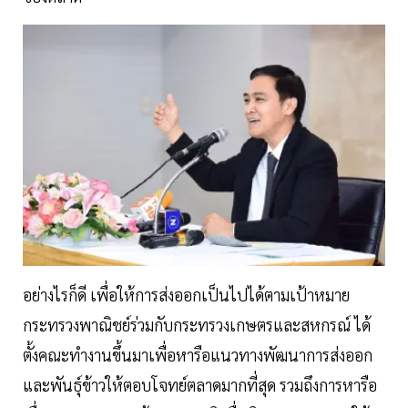
อย่างไรก็ดี เพื่อให้การส่งออกเป็นไปได้ตามเป้าหมาย
กระทรวงพาณิชย์ร่วมกับกระทรวงเกษตรและสหกรณ์ ได้
ตั้งคณะทำงานขึ้นมาเพื่อหารือแนวทางพัฒนาการส่งออก
และพันธุ์ข้าวให้ตอบโจทย์ตลาดมากที่สุด รวมถึงการหารือ