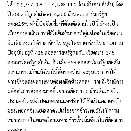
ได้ 10.9, 9.7, 9.8, 11.6, และ 11.2 ล้านตันตามลำดับ) โดย
ปี 2562 มีมูลค่าส่งออก 4,206 ล้านดอลลาร์สหรัฐฯ
ลดลง25% ทั้งนี้ปัจจัยเสี่ยงที่ต้องติดตามในปีนี้ ยังคงเป็น
เรื่องของค่าเงินบาทที่ยังแข็งค่ามากกว่าคู่แข่งอย่างเวียดนาม
อินเดีย ส่งผลให้ราคาข้าวไทยสูง โดยราคาข้าวไทย FOB ณ
ปัจจุบัน อยู่ที่ 425 ดอลลาร์สหรัฐต่อตัน เวียดนาม 345
ดอลลาร์สหรัฐฯต่อตัน อินเดีย 368 ดอลลาร์สหรัฐฯต่อตัน
สถานการณ์ภัยแล้งในปีนี้ที่คากดว่าน่าจะรุนแรงกว่าปีที่
ผ่านซึ่งจะส่งผลกระทบต่อผลผิตข้าวลดลง รวมถึงจีนมีการ
ผลักดันการส่งออกมากขึ้นจากสต๊อก 120 ล้านตันภายใน
ประเทศโดยส่งไปตลาดเช่นแอฟริกาใต้ ซึ่งเป็นตลาดหลัก
ของไทยถูกจีนแย่งตลาดไปเนื่องจากข้าวไทยยังไม่มีความ
หลากหลายในตลาดโดยเฉพาะข้าวพื้นนิ่มซึ่งเป็นที่ต้องการ
ของตลาด