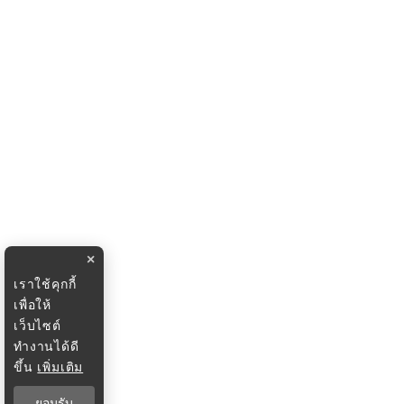
×
เราใช้คุกกี้
เพื่อให้
เว็บไซต์
ทำงานได้ดี
ขึ้น
เพิ่มเติม
ยอมรับ