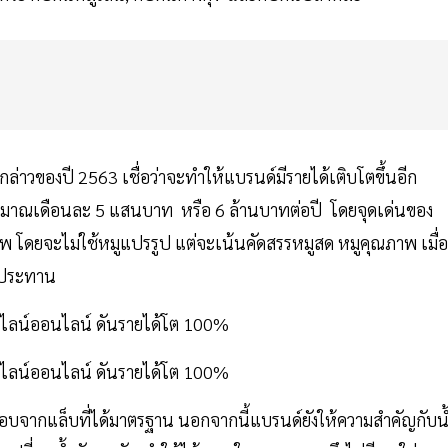
่าวของปี 2563 เชื่อว่าจะทำให้แบรนด์มีรายได้เติบโตขึ้นอีก
่ประมาณเดือนละ 5 แสนบาท หรือ 6 ล้านบาทต่อปี โดยจุดเด่นของ
ภาพ โดยจะไม่ใช้หมูแปรรูป แต่จะเน้นคัดสรรหมูสด หมูคุณภาพ เมื่อ
รับประทาน
สอบจากแล็บที่ได้มาตรฐาน นอกจากนี้แบรนด์ยังให้ความสำคัญกับนํ