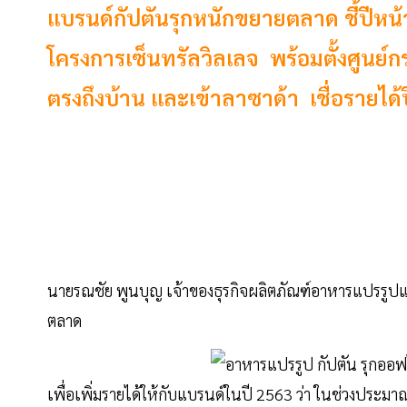
แบรนด์กัปตันรุกหนักขยายตลาด ชี้ปีหน้า
โครงการเซ็นทรัลวิลเลจ พร้อมตั้งศูนย์กร
ตรงถึงบ้าน และเข้าลาซาด้า เชื่อรายได้ปี
นายรณชัย พูนบุญ เจ้าของธุรกิจผลิตภัณฑ์อาหารแปรรูปแ
ตลาด
เพื่อเพิ่มรายได้ให้กับแบรนด์ในปี 2563 ว่า ในช่วงปร