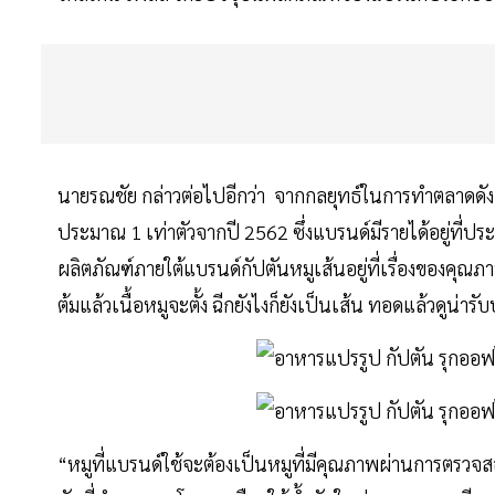
นายรณชัย กล่าวต่อไปอีกว่า จากกลยุทธ์ในการทำตลาดดังกล
ประมาณ 1 เท่าตัวจากปี 2562 ซึ่งแบรนด์มีรายได้อยู่ที
ผลิตภัณฑ์ภายใต้แบรนด์กัปตันหมูเส้นอยู่ที่เรื่องของคุณ
ต้มแล้วเนื้อหมูจะตั้ง ฉีกยังไงก็ยังเป็นเส้น ทอดแล้วดูน่า
“หมูที่แบรนด์ใช้จะต้องเป็นหมูที่มีคุณภาพผ่านการตรวจ