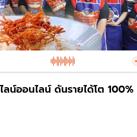
ไลน์ออนไลน์ ดันรายได้โต 100%