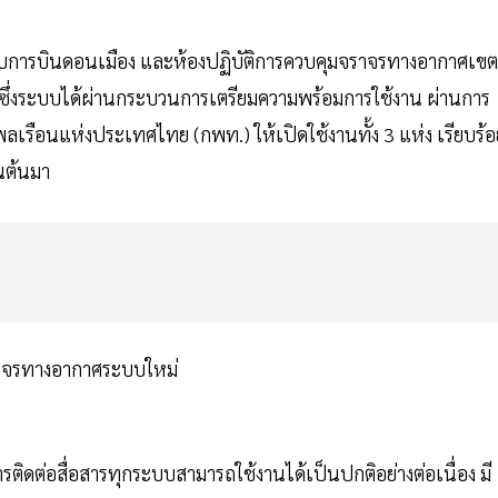
ับการบินดอนเมือง และห้องปฏิบัติการควบคุมจราจรทางอากาศเขต
ึ่งระบบได้ผ่านกระบวนการเตรียมความพร้อมการใช้งาน ผ่านการ
ือนแห่งประเทศไทย (กพท.) ให้เปิดใช้งานทั้ง 3 แห่ง เรียบร้อ
็นต้นมา
ติดต่อสื่อสารทุกระบบสามารถใช้งานได้เป็นปกติอย่างต่อเนื่อง มี