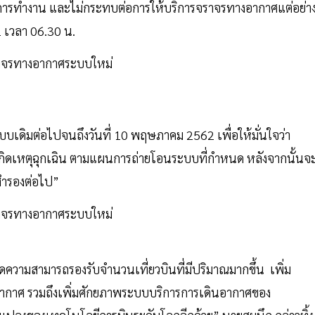
การทำงาน และไม่กระทบต่อการให้บริการจราจรทางอากาศแต่อย่า
2 เวลา 06.30 น.
เดิมต่อไปจนถึงวันที่ 10 พฤษภาคม 2562 เพื่อให้มั่นใจว่า
ีเกิดเหตุฉุกเฉิน ตามแผนการถ่ายโอนระบบที่กำหนด หลังจากนั้นจ
สำรองต่อไป”
ามสามารถรองรับจำนวนเที่ยวบินที่มีปริมาณมากขึ้น เพิ่ม
กาศ รวมถึงเพิ่มศักยภาพระบบบริการการเดินอากาศของ