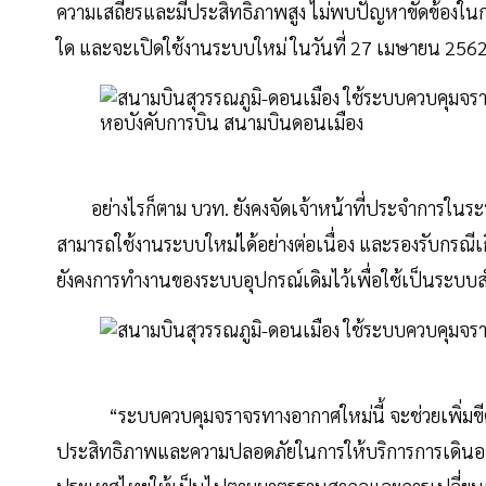
ความเสถียรและมีประสิทธิภาพสูง ไม่พบปัญหาขัดข้องใน
ใด และจะเปิดใช้งานระบบใหม่ ในวันที่ 27 เมษายน 256
หอบังคับการบิน สนามบินดอนเมือง
อย่างไรก็ตาม บวท. ยังคงจัดเจ้าหน้าที่ประจำการในระบบ
สามารถใช้งานระบบใหม่ได้อย่างต่อเนื่อง และรองรับกรณ
ยังคงการทำงานของระบบอุปกรณ์เดิมไว้เพื่อใช้เป็นระบบ
“ระบบควบคุมจราจรทางอากาศใหม่นี้ จะช่วยเพิ่มขีดคว
ประสิทธิภาพและความปลอดภัยในการให้บริการการเดินอา