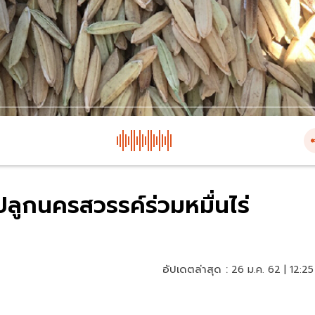
ปลูกนครสวรรค์ร่วมหมื่นไร่
อัปเดตล่าสุด :
26 ม.ค. 62 | 12:25