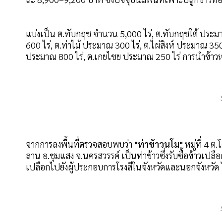
แบ่งเป็น ต.ทับกฤช จำนวน 5,000 ไร่, ต.ทับกฤชใต้ ประม
600 ไร่, ต.ท่าไม้ ประมาณ 300 ไร่, ต.ไผ่สิงห์ ประมาณ 3
ประมาณ 800 ไร่, ต.เกยไชย ประมาณ 250 ไร่ การนำข้
จากการลงพื้นที่ตรวจสอบพบว่า
"ท่าข้าวนโม"
หมู่ที่ 4 ต
ลาน อ.ชุมแสง จ.นครสวรรค์ เป็นท่าข้าวซึ่งรับซื้อข้าวเปลื
เปลือกไปยังผู้ประกอบการโรงสีในจังหวัดและนอกจังหวัด 