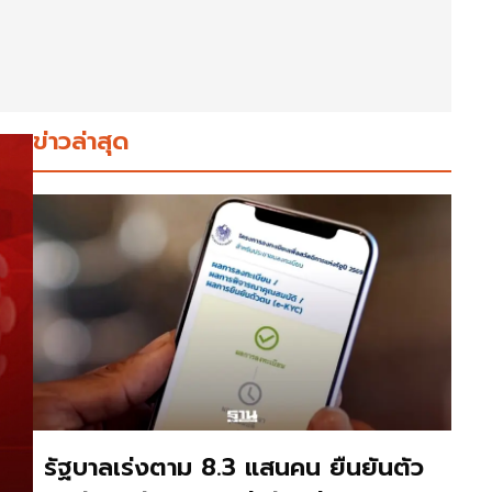
ข่าวล่าสุด
รัฐบาลเร่งตาม 8.3 แสนคน ยืนยันตัว