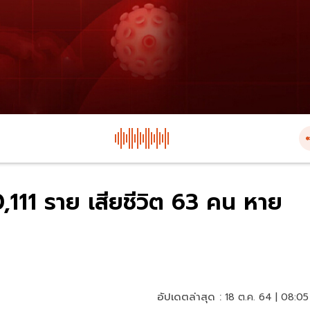
10,111 ราย เสียชีวิต 63 คน หาย
อัปเดตล่าสุด :
18 ต.ค. 64 | 08:05