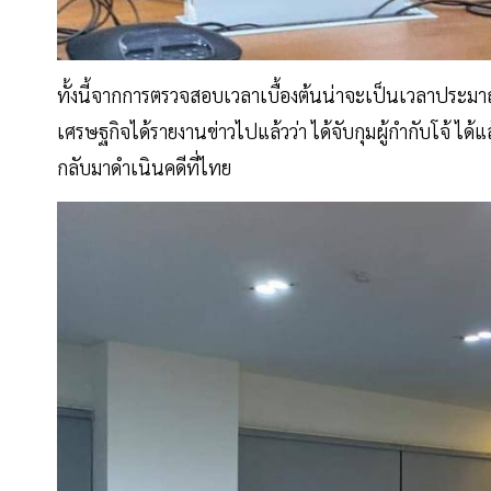
ทั้งนี้จากการตรวจสอบเวลาเบื้องต้นน่าจะเป็นเวลาประมา
เศรษฐกิจได้รายงานข่าวไปแล้วว่า ได้จับกุมผู้กำกับโจ้ ได้แล
กลับมาดำเนินคดีที่ไทย