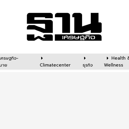
เศรษฐกิจ-
Health 
บาย
Climatecenter
ธุรกิจ
Wellness