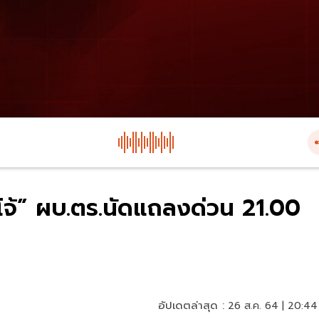
บโจ้” ผบ.ตร.นัดแถลงด่วน 21.00
อัปเดตล่าสุด :
26 ส.ค. 64 | 20:44