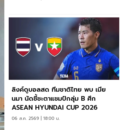
ลิงค์ดูบอลสด ทีมชาติไทย พบ เมีย
นมา นัดชี้ชะตาแชมป์กลุ่ม B ศึก
ASEAN HYUNDAI CUP 2026
06 ส.ค. 2569 | 18:00 น.