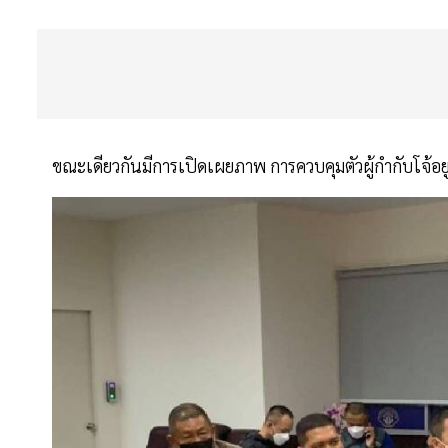
ขณะเดียวกันมีการเปิดเผยภาพ การควบคุมตัวผู้กำกับโจ้อ