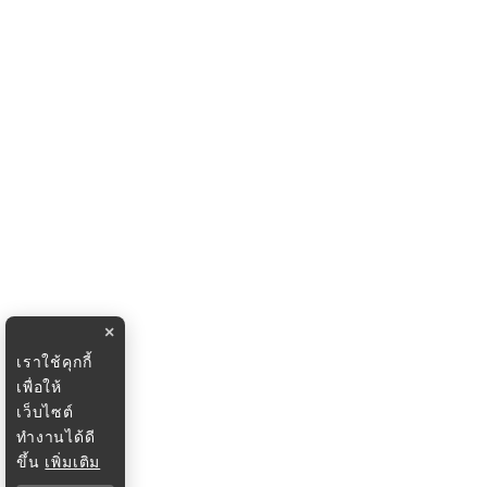
×
เราใช้คุกกี้
เพื่อให้
เว็บไซต์
ทำงานได้ดี
ขึ้น
เพิ่มเติม