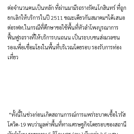
ต่อจำนวนคนเป็นหลัก ที่ผ่านมามีรถรางรัตนโกสินทร์ ที่ถูก
ยกเลิกให้บริการในปี 2511 ขณะเดียวกันสมาคมฯได้เสนอ
ต่อรฟท.ในกรณีที่ศึกษาขอใช้พื้นที่หัวลำโพงบูรณาการ
ฟื้นฟูรถรางที่ให้บริการบนถนน เป็นระบบขนส่งมวลชน
รองเพื่อเชื่อมโยงในพื้นที่บริเวณโดยรอบ รองรับการท่อง
เที่ยว
“ทั้งนี้ในช่วงก่อนเกิดสถานการณ์การแพร่ระบาดเชื้อไวรัส
โควิด-19 พบว่ามูลค่าพื้นที่ทางเศรษฐกิจโดยรอบของสถานี