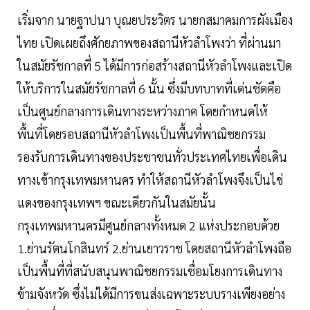
เริ่มจาก นายฐาปนา บุณยประวิตร นายกสมาคมการผังเมือง
ไทย เปิดเผยถึงศักยภาพของสถานีหัวลำโพงว่า ที่ผ่านมา
ในสมัยรัชกาลที่ 5 ได้มีการก่อสร้างสถานีหัวลำโพงและเปิด
ให้บริการในสมัยรัชกาลที่ 6 นั้น ซึ่งมีบทบาทที่เด่นชัดคือ
เป็นศูนย์กลางการเดินทางระหว่างภาค โดยกำหนดให้
พื้นที่โดยรอบสถานีหัวลำโพงเป็นพื้นที่พาณิชยกรรม
รองรับการเดินทางของประชาชนทั่วประเทศไทยเพื่อเดิน
ทางเข้ากรุงเทพมหานคร ทำให้สถานีหัวลำโพงจึงเป็นไข่
แดงของกรุงเทพฯ ขณะเดียวกันในสมัยนั้น
กรุงเทพมหานครมีศูนย์กลางทั้งหมด 2 แห่งประกอบด้วย
1.ย่านรัตนโกสินทร์ 2.ย่านเยาวราช โดยสถานีหัวลำโพงถือ
เป็นพื้นที่ที่สนับสนุนพาณิชยกรรมเชื่อมโยงการเดินทาง
ข้ามจังหวัด ซึ่งไม่ได้มีการขนส่งเฉพาะระบบรางเพียงอย่าง