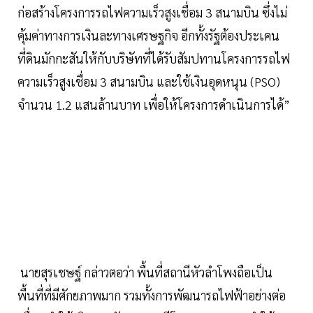
ก่อสร้างโครงการรถไฟความเร็วสูงเชื่อม 3 สนามบิน ซึ่งไม่
คุ้มค่าทางการเงินละทางเศรษฐกิจ อีกทั้งรัฐต้องประเคน
ที่ดินมักกะสันให้กับบริษัทที่ได้รับสัมปทานโครงการรถไฟ
ความเร็วสูงเชื่อม 3 สนามบิน และใช้เงินอุดหนุน (PSO)
จำนวน 1.2 แสนล้านบาท เพื่อให้โครงการดำเนินการได้”
นายสุรเชษฐ์ กล่าวตอว่า พื้นที่สถานีหัวลำโพงถือเป็น
พื้นที่ที่มีศักยภาพมาก รวมทั้งการพัฒนารถไฟฟ้าอย่างต่อ