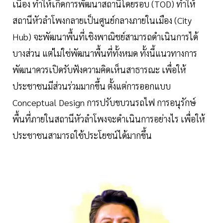
เนื่อง ทำให้เกิดการพัฒนาสถานีโดยรอบ (TOD) ทำให้
สถานีหัวลำโพงกลายเป็นศูนย์กลางภายในเมือง (City
Hub) จะพัฒนาพื้นที่เชิงพาณิชย์สามารถดำเนินการได้
บางส่วน แต่ไม่ใช่พัฒนาพื้นที่ทั้งหมด ทั้งนี้แนวทางการ
พัฒนาควรเปิดรับฟังความคิดเห็นสาธารณะ เพื่อให้
ประชาชนมีส่วนร่วมมากขึ้น ตั้งแต่การออกแบบ
Conceptual Design การปรับขบวนรถไฟ การอนุรักษ์
พื้นที่ภายในสถานีหัวลำโพงจะดำเนินการอย่างไร เพื่อให้
ประชาชนสามารถใช้ประโยชน์ได้มากขึ้น