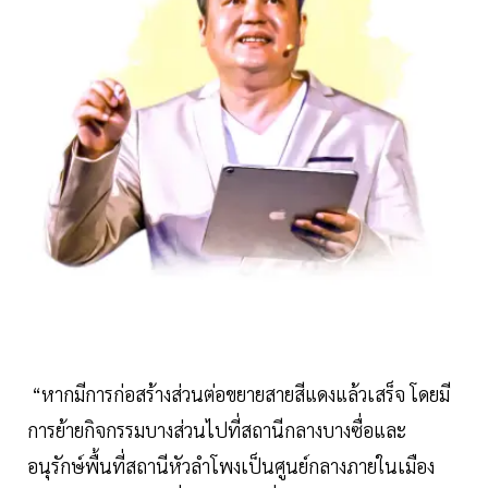
“หากมีการก่อสร้างส่วนต่อขยายสายสีแดงแล้วเสร็จ โดยมี
การย้ายกิจกรรมบางส่วนไปที่สถานีกลางบางซื่อและ
อนุรักษ์พื้นที่สถานีหัวลำโพงเป็นศูนย์กลางภายในเมือง