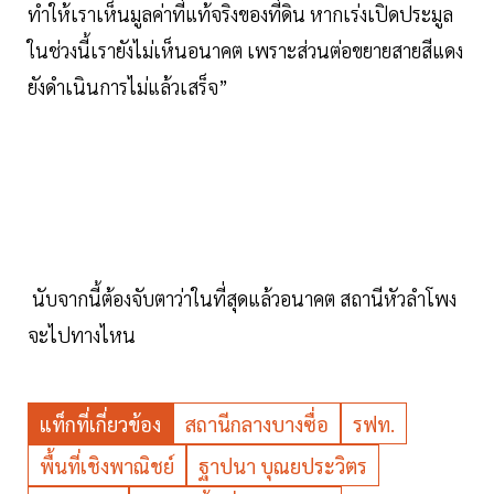
ทำให้เราเห็นมูลค่าที่แท้จริงของที่ดิน หากเร่งเปิดประมูล
ในช่วงนี้เรายังไม่เห็นอนาคต เพราะส่วนต่อขยายสายสีแดง
ยังดำเนินการไม่แล้วเสร็จ”
นับจากนี้ต้องจับตาว่าในที่สุดแล้วอนาคต สถานีหัวลำโพง
จะไปทางไหน
แท็กที่เกี่ยวข้อง
สถานีกลางบางซื่อ
รฟท.
พื้นที่เชิงพาณิชย์
ฐาปนา บุณยประวิตร