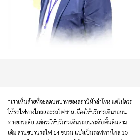
“เราเห็นด้วยที่จะลดบทบาทของสถานีหัวลำโพง แต่ไม่ควร
ให้รถไฟทางไกลและรถไฟชานเมืองให้บริการเดินรถบน
ทางยกระดับ แต่ควรให้บริการเดินรถบนระดับพื้นดินตาม
เดิม ส่วนขบวนรถไฟ 14 ขบวน แบ่งเป็นรถฟทางไกล 10