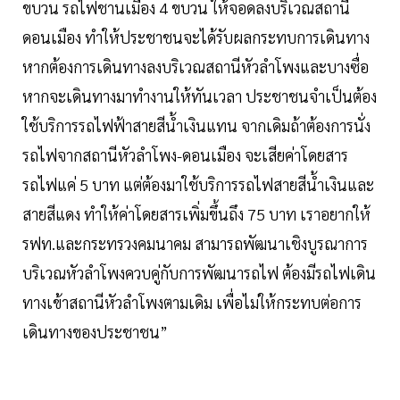
ขบวน รถไฟชานเมือง 4 ขบวน ให้จอดลงบริเวณสถานี
ดอนเมือง ทำให้ประชาชนจะได้รับผลกระทบการเดินทาง
หากต้องการเดินทางลงบริเวณสถานีหัวลำโพงและบางซื่อ
หากจะเดินทางมาทำงานให้ทันเวลา ประชาชนจำเป็นต้อง
ใช้บริการรถไฟฟ้าสายสีน้ำเงินแทน จากเดิมถ้าต้องการนั่ง
รถไฟจากสถานีหัวลำโพง-ดอนเมือง จะเสียค่าโดยสาร
รถไฟแค่ 5 บาท แต่ต้องมาใช้บริการรถไฟสายสีน้ำเงินและ
สายสีแดง ทำให้ค่าโดยสารเพิ่มขึ้นถึง 75 บาท เราอยากให้
รฟท.และกระทรวงคมนาคม สามารถพัฒนาเชิงบูรณาการ
บริเวณหัวลำโพงควบคู่กับการพัฒนารถไฟ ต้องมีรถไฟเดิน
ทางเข้าสถานีหัวลำโพงตามเดิม เพื่อไม่ให้กระทบต่อการ
เดินทางของประชาชน”