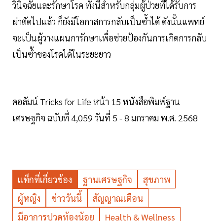
วินิจฉัยและรักษาโรค ทั้งนี้สำหรับกลุ่มผู้ป่วยที่ได้รับการ
ผ่าตัดไปแล้ว ก็ยังมีโอกาสการกลับเป็นซ้ำได้ ดังนั้นแพทย์
จะเป็นผู้วางแผนการักษาเพื่อช่วยป้องกันการเกิดการกลับ
เป็นซ้ำของโรคได้ในระยะยาว
คอลัมน์ Tricks for Life หน้า 15 หนังสือพิมพ์ฐาน
เศรษฐกิจ ฉบับที่ 4,059 วันที่ 5 - 8 มกราคม พ.ศ. 2568
แท็กที่เกี่ยวข้อง
ฐานเศรษฐกิจ
สุขภาพ
ผู้หญิง
ข่าววันนี้
สัญญาณเตือน
มีอาการปวดท้องน้อย
Health & Wellness