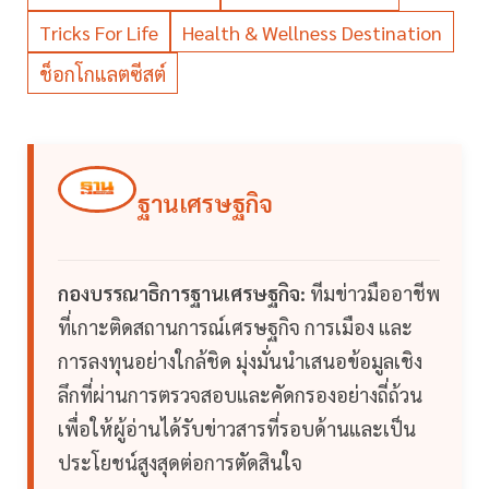
Tricks For Life
Health & Wellness Destination
ช็อกโกแลตซีสต์
ฐานเศรษฐกิจ
กองบรรณาธิการฐานเศรษฐกิจ:
ทีมข่าวมืออาชีพ
ที่เกาะติดสถานการณ์เศรษฐกิจ การเมือง และ
การลงทุนอย่างใกล้ชิด มุ่งมั่นนำเสนอข้อมูลเชิง
ลึกที่ผ่านการตรวจสอบและคัดกรองอย่างถี่ถ้วน
เพื่อให้ผู้อ่านได้รับข่าวสารที่รอบด้านและเป็น
ประโยชน์สูงสุดต่อการตัดสินใจ