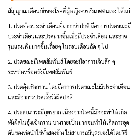
สัญญาณเตือนภัยของโรคที่ผู้หญิงควรสังเกตตนเอง ได้แก่
1. ปวดท้องประจำเดือนที่มากกว่าปกติ มีอาการปวดขณะมี
ประจำเดือนและปวดมากขึ้นเมื่อมีประจำเดือน และอาจ
รุนแรงเพิ่มมากขึ้นเรื่อยๆ ในรอบเดือนถัด ๆ ไป
2. ปวดขณะมีเพศสัมพันธ์ โดยจะมีอาการเจ็บลึก ๆ
ระหว่างหรือหลังมีเพศสัมพันธ์
3. ปวดอุ้งเชิงกราน โดยมีอาการปวดขณะไม่มีประจำเดือน
และมีอาการปวดเรื้อรังผิดปกติ
4. ประสบภาวะมีบุตรยาก เนื่องจากโรคนี้มักจะทำให้เกิด
พังผืดในอุ้งเชิงกราน บางรายเป็นมากจนทำให้เกิดการอุด
ตันของท่อนำไข่ทั้งสองข้าง ไม่สามารถมีบุตรเองได้โดยวิธี