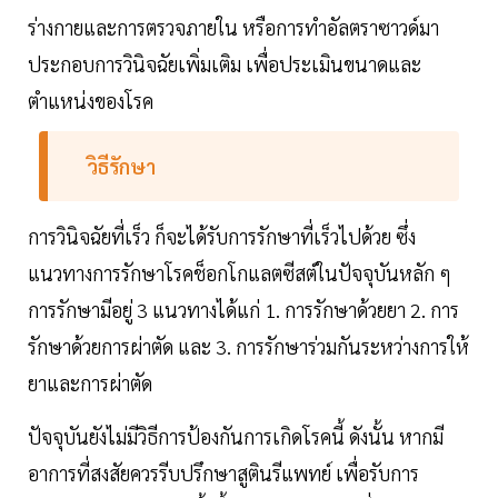
ร่างกายและการตรวจภายใน หรือการทำอัลตราซาวด์มา
ประกอบการวินิจฉัยเพิ่มเติม เพื่อประเมินขนาดและ
ตำแหน่งของโรค
วิธีรักษา
การวินิจฉัยที่เร็ว ก็จะได้รับการรักษาที่เร็วไปด้วย ซึ่ง
แนวทางการรักษาโรคช็อกโกแลตซีสต์ในปัจจุบันหลัก ๆ
การรักษามีอยู่ 3 แนวทางได้แก่ 1. การรักษาด้วยยา 2. การ
รักษาด้วยการผ่าตัด และ 3. การรักษาร่วมกันระหว่างการให้
ยาและการผ่าตัด
ปัจจุบันยังไม่มีวิธีการป้องกันการเกิดโรคนี้ ดังนั้น หากมี
อาการที่สงสัยควรรีบปรึกษาสูตินรีแพทย์ เพื่อรับการ