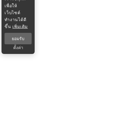
เพื่อให้
เว็บไซต์
ทำงานได้ดี
ขึ้น
เพิ่มเติม
ยอมรับ
ตั้งค่า