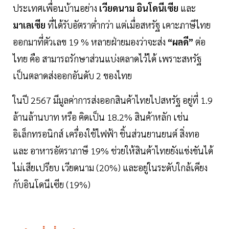
ประเทศเพื่อนบ้านอย่าง
เวียดนาม อินโดนีเซีย
และ
มาเลเซีย
ที่ได้รับอัตราต่ำกว่า แต่เมื่อสหรัฐ เคาะภาษีไทย
ออกมาที่ตัวเลข 19 % หลายฝ่ายมองว่าจะส่ง
“ผลดี”
ต่อ
ไทย คือ สามารถรักษาส่วนแบ่งตลาดไว้ได้ เพราะสหรัฐ
เป็นตลาดส่งออกอันดับ 2 ของไทย
ในปี 2567 มีมูลค่าการส่งออกสินค้าไทยไปสหรัฐ อยู่ที่ 1.9
ล้านล้านบาท หรือ คิดเป็น 18.2% สินค้าหลัก เช่น
อิเล็กทรอนิกส์ เครื่องใช้ไฟฟ้า ชิ้นส่วนยานยนต์ สิ่งทอ
และ อาหารอัตราภาษี 19% ช่วยให้สินค้าไทยยังแข่งขันได้
ไม่เสียเปรียบ เวียดนาม (20%) และอยู่ในระดับใกล้เคียง
กับอินโดนีเซีย (19%)