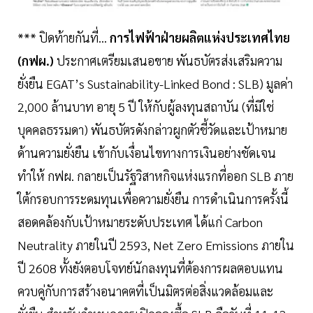
*** ปิดท้ายกันที่...
การไฟฟ้าฝ่ายผลิตแห่งประเทศไทย
(กฟผ.)
ประกาศเตรียมเสนอขาย พันธบัตรส่งเสริมความ
ยั่งยืน EGAT’s Sustainability-Linked Bond : SLB) มูลค่า
2,000 ล้านบาท อายุ 5 ปี ให้กับผู้ลงทุนสถาบัน (ที่มิใช่
บุคคลธรรมดา) พันธบัตรดังกล่าวผูกตัวชี้วัดและเป้าหมาย
ด้านความยั่งยืน เข้ากับเงื่อนไขทางการเงินอย่างชัดเจน
ทำให้ กฟผ. กลายเป็นรัฐวิสาหกิจแห่งแรกที่ออก SLB ภาย
ใต้กรอบการระดมทุนเพื่อความยั่งยืน การดำเนินการครั้งนี้
สอดคล้องกับเป้าหมายระดับประเทศ ได้แก่ Carbon
Neutrality ภายในปี 2593, Net Zero Emissions ภายใน
ปี 2608 ทั้งยังตอบโจทย์นักลงทุนที่ต้องการผลตอบแทน
ควบคู่กับการสร้างอนาคตที่เป็นมิตรต่อสิ่งแวดล้อมและ