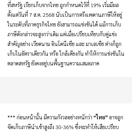
ที่สหรัฐ เรียกเก็บจากไทย ถูกกำหนดไว้ที่ 19% เริ่มมีผล
ตั้งแต่วันที่ 7 ส.ค. 2568 นับเป็นการตรึงเพดานภาษีให้อยู่
ในระดับที่ภาคธุรกิจไทย ยังสามารถแข่งขันได้ แม้การเก็บ
ภาษีดังกล่าวจะสูงกว่าเดิม แต่เมื่อเปรียบเทียบกับคู่แข่ง
สำคัญอย่าง เวียดนาม อินโดนีเซีย และ มาเลเซีย ต่างก็ถูก
เก็บในอัตราเดียวกัน หรือ ใกล้เคียงกัน ทำให้การแข่งขันใน
ตลาดสหรัฐ ยังคงอยู่บนพื้นฐานความเสมอภาค
*** ก่อนหน้านั้น มีความกังวลอย่างหนักว่า
“ไทย”
อาจถูก
จัดเก็บภาษีนำเข้าสูงถึง 30-36% ซึ่งจะทำให้เสียเปรียบ