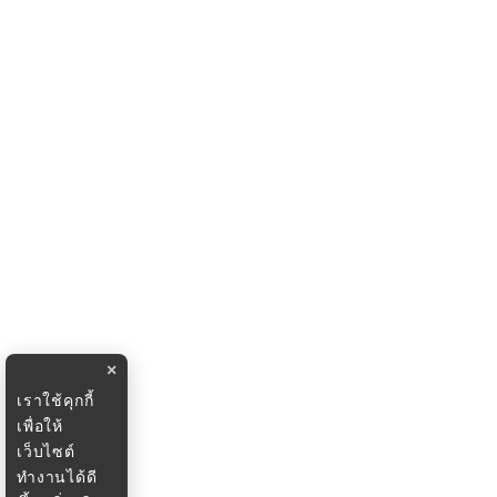
×
เราใช้คุกกี้
เพื่อให้
เว็บไซต์
ทำงานได้ดี