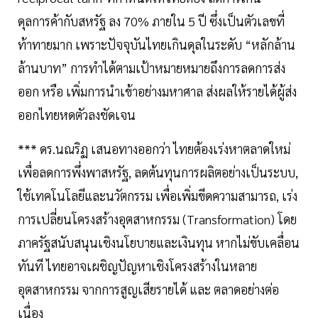
ดุลการค้ากับสหรัฐ ลง 70% ภายใน 5 ปี ซึ่งเป็นตัวเลขที่
ท้าทายมาก เพราะปัจจุบันไทยเกินดุลในระดับ “หลักล้าน
ล้านบาท” การทำได้ตามเป้าหมายหมายถึงการลดการส่ง
ออก หรือ เพิ่มการนำเข้าอย่างมหาศาล ส่งผลให้รายได้ผู้ส่ง
ออกไทยหดตัวลงชัดเจน
*** ดร.นณริฏ เสนอทางออกว่า ไทยต้องเร่งหาตลาดใหม่
เพื่อลดการพึ่งพาสหรัฐ, ลดต้นทุนการผลิตอย่างเป็นระบบ,
ใช้เทคโนโลยีและนวัตกรรม เพื่อเพิ่มขีดความสามารถ, เร่ง
การเปลี่ยนโครงสร้างอุตสาหกรรม (Transformation) โดย
ภาครัฐสนับสนุนเชิงนโยบายและเงินทุน หากไม่ขับเคลื่อน
ทันที ไทยอาจเผชิญปัญหาเชิงโครงสร้างในหลาย
อุตสาหกรรม จากการสูญเสียรายได้ และ ตลาดอย่างต่อ
เนื่อง