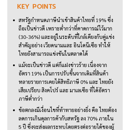
KEY
POINTS
สหรัฐกำหนดภาษีนำเข้าสินค้าไทยที่ 19% ซึ่ง
ถือเป็นข่าวดี เพราะต่ำกว่าที่คาดการณ์ไว้มาก
(30-36%) และอยู่ในระดับที่ใกล้เคียงกับคู่แข่ง
สำคัญอย่าง เวียดนามและ อินโดนีเซีย ทำให้
ไทยยังสามารถแข่งขันในตลาดได้
แม้จะเป็นข่าวดี แต่ก็แฝงข่าวร้าย เนื่องจาก
อัตรา 19% เป็นการปรับขึ้นจากเดิมที่สินค้า
หลายรายการเคยได้สิทธิภาษี 0% และ ไทยยัง
เสียเปรียบ สิงคโปร์ และ มาเลเซีย ที่ได้อัตรา
ภาษีต่ำกว่า
ข้อตกลงมีเงื่อนไขที่ท้าทายอย่างยิ่ง คือ ไทยต้อง
ลดการเกินดุลการค้ากับสหรัฐ ลง 70% ภายใน
5 ปี ซึ่งจะส่งผลกระทบโดยตรงต่อรายได้ของผู้