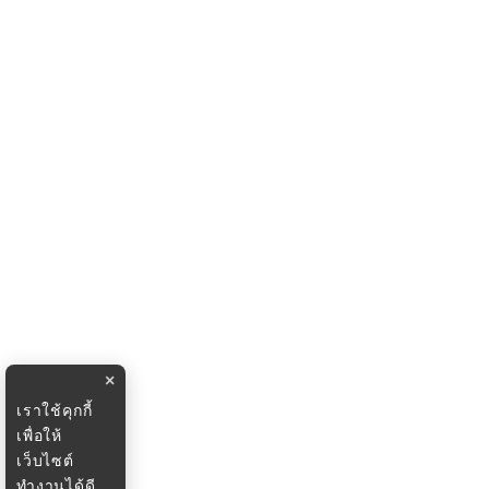
×
เราใช้คุกกี้
เพื่อให้
เว็บไซต์
ทำงานได้ดี