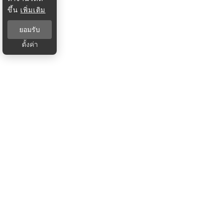
ขึ้น
เพิ่มเติม
ยอมรับ
ตั้งค่า