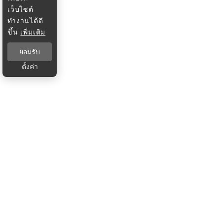
เว็บไซต์
ทำงานได้ดี
ขึ้น
เพิ่มเติม
ยอมรับ
ตั้งค่า