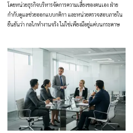
โดยหน่วยธุรกิจบริหารจัดการความเสี่ยงของตนเอง ฝ่าย
กำกับดูแลช่วยออกแบบกติกา และหน่วยตรวจสอบภายใน
ยืนยันว่า กลไกทำงานจริง ไม่ใช่เพียงมีอยู่แค่บนกระดาษ