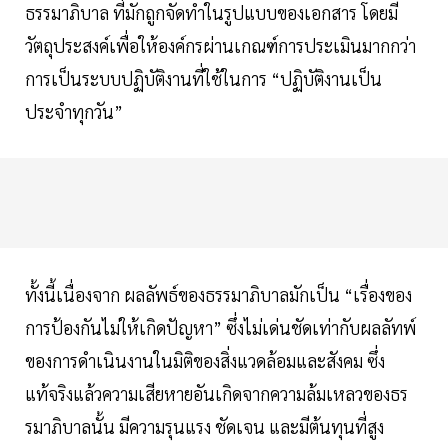
ธรรมาภิบาล ที่มักถูกจัดทำในรูปแบบของเอกสาร โดยมี
วัตถุประสงค์เพื่อให้องค์กรผ่านเกณฑ์การประเมินมากกว่า
การเป็นระบบปฏิบัติงานที่ใช้ในการ “ปฏิบัติงานเป็น
ประจำทุกวัน”
ทั้งนี้เนื่องจาก ผลลัพธ์ของธรรมาภิบาลมักเป็น “เรื่องของ
การป้องกันไม่ให้เกิดปัญหา” ซึ่งไม่เด่นชัดเท่ากับผลลัทพ์
ของการดำเนินงานในมิติของสิ่งแวดล้อมและสังคม ซึ่ง
แท้จริงแล้วความเสียหายอันเกิดจากความล้มเหลวของธร
รมาภิบาลนั้น มีความรุนแรง ชัดเจน และมีต้นทุนที่สูง