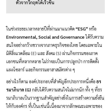
ตัวจากวิกฤตได้เร็วขึ้น
ในช่วงระยะเวลาหลายปีที่ผ่านมาแนวคิด
“ESG”
หรือ
Environmental, Social and Governance
ได้รับความ
สนใจอย่างกว้างขวางจากภาคธุรกิจของไทย โดยเฉพาะใน
มิติสิ่งแวดล้อม (E) และ สังคม (S) ผ่านกิจกรรมของภาค
เอกชนที่หลากหลาย ไม่ว่าจะเป็นการปลูกป่า การติดตั้ง
แผงโซลาร์ และกิจกรรมอาสาสมัตรต่าง ๆ
อย่างไรก็ตาม องค์ประกอบที่สำคัญอีกประการหนึ่งคือ
ธร
รมาภิบาล (G)
กลับได้รับความสนใจไม่มากนัก ทั้ง ๆ ที่ธร
รมาภิบาลเป็นรากฐานสำคัญอย่างยิ่งในการสร้างความยั่งยืน
ให้กับองค์กร ที่เป็นเช่นนี้เนื่องมาจากลักษณะเฉพาะของ