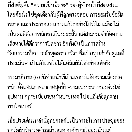
ที่สำคัญคือ
“ความเป็นอิสระ”
ของผู้ทำหน้าที่สอบสวน
โดยต้องไม่ใช่ชุดเดียวกับผู้ที่ถูกตรวจสอบ การยอมรับข้อผิด
พลาด และประกาศแผนการแก้ไขอย่างโปร่งใส แม้จะไม่
เป็นผลดีต่อภาพลักษณ์ในระยะสั้น แต่สามารถจำกัดความ
เสียหายได้ดีกว่าการปิดข่าว อีกทั้งยังเป็นการสร้าง
วัฒนธรรมที่คน “กล้าพูดความจริง” ซึ่งเป็นทุนกำกับดูแลที่
ประเมินค่าเป็นตัวเลขไม่ได้แต่สัมผัสได้อย่างแท้จริง
ธรรมาภิบาล (G) ยังทำหน้าที่เป็นเรดาร์แจ้งความเสี่ยงล่วง
หน้า ตั้งแต่สภาพอากาศสุดขั้ว ความเปราะบางของห่วงโซ่
อุปทาน กฎระเบียบระหว่างประเทศ ไปจนถึงภัยคุกคาม
ทางไซเบอร์
เมื่อประเด็นเหล่านี้ถูกยกระดับเป็นวาระในการประชุมของ
บอร์ดผู้บริหารอย่างสม่ำเสมอ องค์กรจะไม่มุ่งเน้นแต่