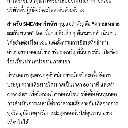
การแข่งขันบนคุณภาพของระบบจริง เมื่อกติกาชัดเจน
บริษัทที่ปฏิบัติจริงจะโดดเด่นด้วยตัวเอง
สำหรับ SME/สตาร์ทอัพ
กุญแจสำคัญ คือ
“ความเหมาะ
สมกับขนาด”
โดยเริ่มจากสิ่งเล็ก ๆ ที่สามารถดำเนินการ
ได้อย่างต่อเนื่อง เช่น แต่งตั้งกรรมการอิสระที่กล้าถาม
คำถามยาก ออกนโยบายรับของขวัญที่สั้นกระชับ เปิดช่อง
ร้องเรียนผ่านหน่วยงานภายนอก
กำหนดการสุ่มตรวจคู่ค้าหลักอย่างน้อยปีละครั้ง จัดการ
ประชุมความเสี่ยงรายไตรมาสเป็นเวลา 60 นาที และทำ
checklist เพื่อปิดช่องโหว่ของนโยบายจัดซื้อ ต้นทุนของ
การดำเนินการเหล่านี้ต่ำกว่าความเสียหายอันเกิดจากการ
ทุจริต อุบัติเหตุ หรือการสะดุดของห่วงโซ่อุปทาน อย่าง
เทียบไม่ได้