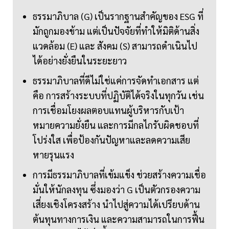
ธรรมาภิบาล (G) เป็นรากฐานสำคัญของ ESG ที่
มักถูกมองข้าม แต่เป็นปัจจัยที่ทำให้มิติด้านสิ่ง
แวดล้อม (E) และ สังคม (S) สามารถดำเนินไป
ได้อย่างยั่งยืนในระยะยาว
ธรรมาภิบาลที่ดีไม่ใช่แค่การจัดทำเอกสาร แต่
คือ การสร้างระบบที่ปฏิบัติได้จริงในทุกวัน เช่น
การเชื่อมโยงผลตอบแทนผู้บริหารกับเป้า
หมายความยั่งยืน และการมีกลไกรับผิดชอบที่
โปร่งใส เพื่อป้องกันปัญหาและลดความเสีย
หายรุนแรง
การมีธรรมาภิบาลที่เข้มแข็ง ช่วยสร้างความเชื่อ
มั่นให้นักลงทุน ซึ่งมองว่า G เป็นตัวกรองความ
เสี่ยงเชิงโครงสร้าง นำไปสู่ความได้เปรียบด้าน
ต้นทุนทางการเงิน และความสามารถในการฟื้น