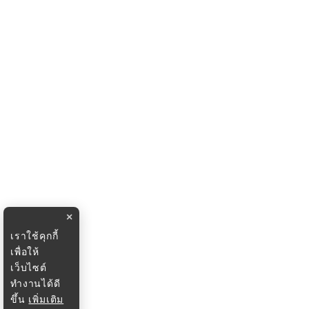
×
เราใช้คุกกี้
เพื่อให้
เว็บไซต์
ทำงานได้ดี
ขึ้น
เพิ่มเติม