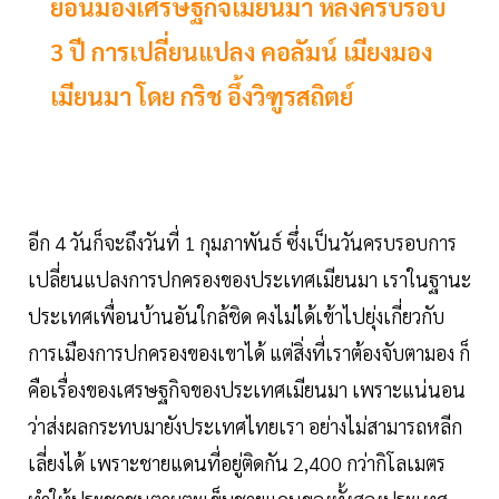
ย้อนมองเศรษฐกิจเมียนมา หลังครบรอบ
3 ปี การเปลี่ยนแปลง คอลัมน์ เมียงมอง
เมียนมา โดย กริช อึ้งวิฑูรสถิตย์
อีก 4 วันก็จะถึงวันที่ 1 กุมภาพันธ์ ซึ่งเป็นวันครบรอบการ
เปลี่ยนแปลงการปกครองของประเทศเมียนมา เราในฐานะ
ประเทศเพื่อนบ้านอันใกล้ชิด คงไม่ได้เข้าไปยุ่งเกี่ยวกับ
การเมืองการปกครองของเขาได้ แต่สิ่งที่เราต้องจับตามอง ก็
คือเรื่องของเศรษฐกิจของประเทศเมียนมา เพราะแน่นอน
ว่าส่งผลกระทบมายังประเทศไทยเรา อย่างไม่สามารถหลีก
เลี่ยงได้ เพราะชายแดนที่อยู่ติดกัน 2,400 กว่ากิโลเมตร