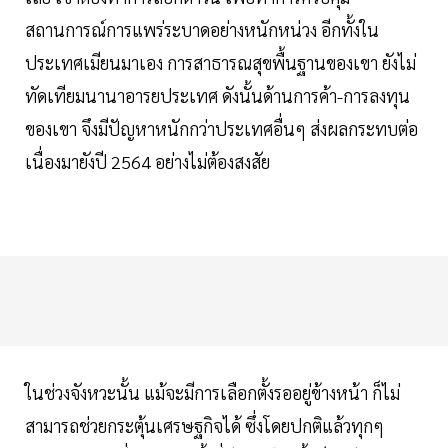
สถานการณ์การแพร่ระบาดอย่างหนักหน่วง อีกทั้งใน
ประเทศเมียนมาเอง การสาธารณสุขพื้นฐานของเขา ยังไม่
ทัดเทียมนานาอารยประเทศ ดังนั้นด้านการค้า-การลงทุน
ของเขา จึงมีปัญหาหนักกว่าประเทศอื่นๆ ส่งผลกระทบต่อ
เนื่องมายังปี 2564 อย่างไม่ต้องสงสัย
ในช่วงจังหวะนั้น แม้จะมีการเลือกตั้งรออยู่ข้างหน้า ก็ไม่
สามารถช่วยกระตุ้นเศรษฐกิจได้ ซึ่งโดยปกติแล้วทุกๆ