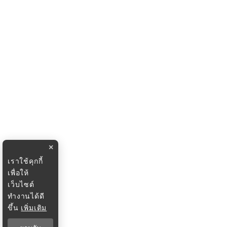
×
เราใช้คุกกี้
เพื่อให้
เว็บไซต์
ทำงานได้ดี
ขึ้น
เพิ่มเติม