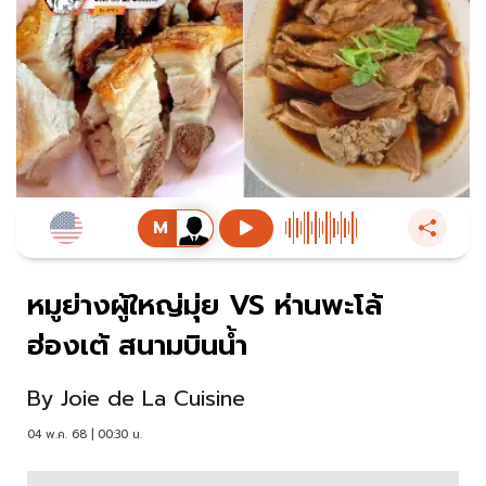
หมูย่างผู้ใหญ่มุ่ย VS ห่านพะโล้
ฮ่องเต้ สนามบินน้ำ
By
Joie de La Cuisine
04 พ.ค. 68 | 00:30 น.