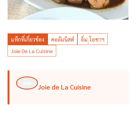
แท็กที่เกี่ยวข้อง
คอลัมนิสต์
อิ่ม_โอชาฯ
Joie De La Cuisine
Joie de La Cuisine