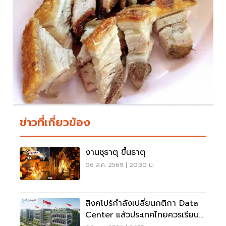
ข่าวที่เกี่ยวข้อง
งานชุธาตุ ขึ้นธาตุ
06 ส.ค. 2569 | 20:30 น.
สิงคโปร์กำลังเปลี่ยนกติกา Data
Center แล้วประเทศไทยควรเรียนรู้