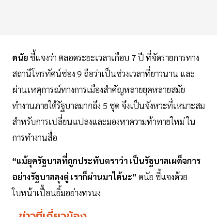
ดนัย
ชี้แจงว่า ตลอดระยะเวลาเกือบ 7 ปี ที่จัดรายการทาง
สถานีโทรทัศน์ช่อง 9 ถือว่าเป็นช่วงเวลาที่ยาวนาน และ
ผ่านเหตุการณ์ทางการเมืองสำคัญหลายยุคหลายสมัย
ทำงานภายใต้รัฐบาลมากถึง 5 ชุด จึงเป็นจังหวะที่เหมาะสม
สำหรับการเปลี่ยนแปลงและมองหาความท้าทายใหม่ ใน
การทำงานสื่อ
“แม้ยุครัฐบาลที่ถูกประทับตราว่า เป็นรัฐบาลเผด็จการ
อย่างรัฐบาลลุงตู่ เราก็ผ่านมาได้นะ”
ดนัย ชี้แจงด้วย
ใบหน้าเปื้อนยิ้มอย่างทรนง
ข่าวที่เกี่ยวข้อง