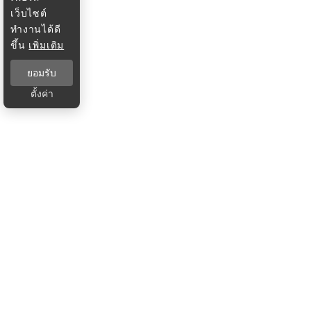
เว็บไซต์
ทำงานได้ดี
ขึ้น
เพิ่มเติม
ยอมรับ
ตั้งค่า