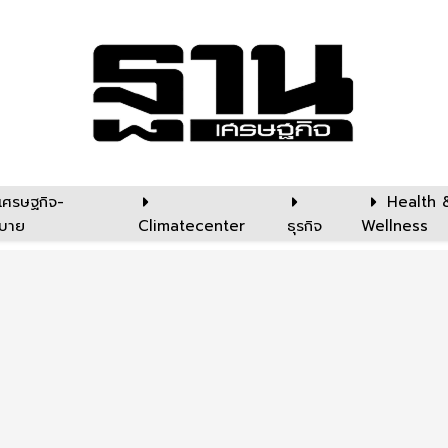
เศรษฐกิจ-
Health 
บาย
Climatecenter
ธุรกิจ
Wellness