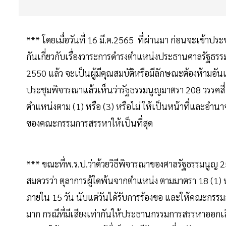
*** โดยเมื่อวันที่ 16 มี.ค.2565 ที่ผ่านมา ก่อนจะเข้าป
กันเกี่ยวกับเรื่องวาระการดำรงตำแหน่งประธานศาลรัฐธรรมนู
2550 แล้ว จะเป็นผู้มีคุณสมบัติหรือมีลักษณะต้องห้ามอ
ประชุมพิจารณาแล้วเห็นว่ารัฐธรรมนูญมาตรา 208 วรรคสี่ 
ตำแหน่งตาม (1) หรือ (3) หรือไม่ ให้เป็นหน้าที่และอำน
ของคณะกรรมการสรรหาให้เป็นที่สุด
*** ขณะที่พ.ร.ป.ว่าด้วยวิธีพิจารณาของศาลรัฐธรรมนูญ 25
สมควรว่า ตุลาการผู้ใดพ้นจากตำแหน่ง ตามมาตรา 18 (1) 
ภายใน 15 วัน นับแต่วันได้รับการร้องขอ และให้คณะกรรมการ
มาก กรณีที่มีเสียงเท่ากันให้ประธานกรรมการสรรหาออกเสียงเพ