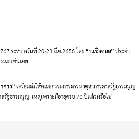
767 ระหว่างวันที่ 20-23 มี.ค.2656 โดย
“ว.เชิงดอย”
ประจำ
ารณะเช่นเคย...
ลาการ”
เตรียมส่งให้คณะกรรมการสรรหาตุลาการศาลรัฐธรรมนูญ
ัฐธรรมนูญ เหตุเพราะมีอายุครบ 70 ปีแล้วหรือไม่