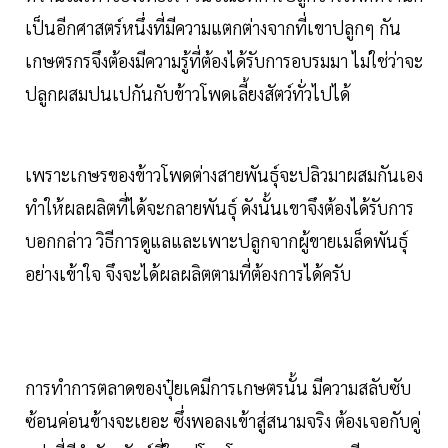
เป็นอีกศาสตร์หนึ่งที่มีความแตกต่างจากที่เขาปลูกๆ กัน
เกษตรกรจึงต้องมีความรู้ที่ต้องได้รับการอบรมมา ไม่ใช่ว่าจะ
ปลูกผสมปนเปกันกับข้าวโพดเลี้ยงสัตว์ทั่วไปได้
เพราะเกษรของข้าวโพดต่างสายพันธุ์จะปลิวมาผสมกันเอง
ทำให้ผลผลิตที่ได้จะกลายพันธุ์ ดังนั้นเขาจึงต้องได้รับการ
บอกกล่าว วิธีการดูแลและเพาะปลูกจากผู้ขายเมล็ดพันธุ์
อย่างเข้าใจ จึงจะได้ผลผลิตตามที่ต้องการได้ครับ
การทำการตลาดของปุ๋ยเคมีการเกษตรนั้น มีความสลับซับ
ซ้อนค่อนข้างจะเยอะ ซึ่งพอลงเข้าสู่สนามจริง ต้องเจอกับคู่