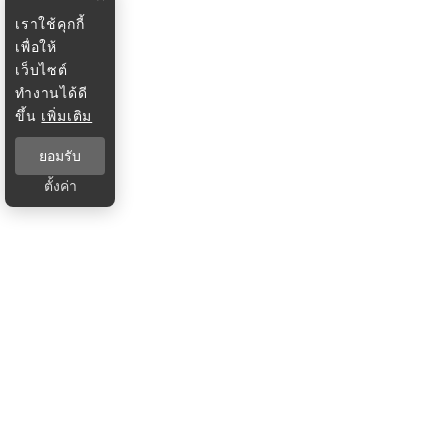
เราใช้คุกกี้
เพื่อให้
เว็บไซต์
ทำงานได้ดี
ขึ้น
เพิ่มเติม
ยอมรับ
ตั้งค่า