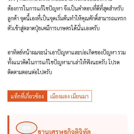
ต้องการในการแก้ไขปัญหา จึงเป็นคำตอบที่ดีที่สุดสำหรับ
ลูกค้า จุดนี้เองที่เป็นจุดเริ่มต้นทำให้คุณศักดิ์สามารถแทรก
ตัวเข้าสู่ตลาดปุ๋ยเคมีการเกษตรได้นั่นเองครับ
อาทิตย์หน้าผมจะนำเอาปัญหาและบ่อเกิดของปัญหา รวม
ทั้งแนวคิดในการแก้ไขปัญหามาเล่าให้ฟังนะครับ โปรด
ติดตามตอนต่อไปครับ
แท็กที่เกี่ยวข้อง
เมียงมอง เมียนมา
ฐานเศรษฐกิจดิจิทัล