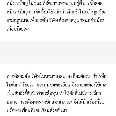
หนึ่งเหรียญ ในขณะที่อัตราขอทางการอยู่ที่ 6.5 จ๊าดต่อ
หนึ่งเหรียญ การจัดตั้งบริษัทถ้านำเงินเข้าไปอย่างถูกต้อง
ตามกฎหมายเพื่อก่อตั้งบริษัท ต้องขาดทุนก่อนอย่างน้อย
เกือบร้อยเท่า
หากคิดจะตั้งบริษัทในนามของตนเอง ก็จะต้องหากำไรอีก
ไม่ต่ำกว่าร้อยเท่าของทุนจดทะเบียน ซึ่งอาจจะต้องใช้เวลา
เป็นสิบถึงยี่สิบปีกว่าจะคุ้มทุน ทำให้ศักดิ์ไม่มีทางเลือก
นอกจากจะต้องหาทางซิกแซกเอาเอง จึงได้นำเรื่องนี้ไป
ปรึกษาเพื่อนที่เคยเรียนด้วยกันมา