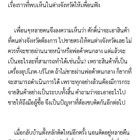
เรื่องราวที่พบเห็นในต่างจังหวัดให้เพื่อนฟัง
เพื่อนๆหลายคนจึงลงความเห็นว่า ศักดิ์น่าจะเอาสินค้า
ที่คนต่างจังหวัดต้องการ ไปขายตรงให้คนต่างจังหวัดเลย ไม่
ควรที่จะขายผ่านนายหน้าหรือพ่อค้าคนกลาง แต่แล้วจะ
เป็นอะไรละที่สามารถทำได้เช่นนั้น? เพราะสินค้าที่เป็น
เครื่องอุปโภค-บริโภค ถ้าไม่ขายผ่านพ่อค้าคนกลาง ก็ยากที่
จะสามารถดำเนินการได้ เพราะทุกอย่างล้วนต้องมีการกระ
จายสินค้าอย่างเป็นระบบทั้งสิ้น คำถามว่าจะเอาอะไรไป
ขายให้ถึงมือผู้ซื้อ จึงเป็นปัญหาที่ต้องขบคิดกันอีกต่อไป
เมื่อกลับบ้านตั้งหลักคิดใหม่อีกครั้ง นอนคิดอยู่หลายคืน