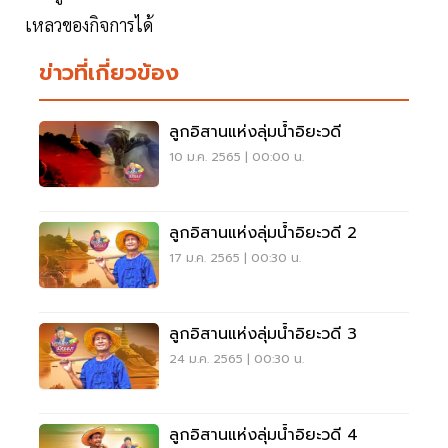
เหลวของกิจการได้
ข่าวที่เกี่ยวข้อง
ลูกอิสานแห่งลุ่มน้ำอิยะวดี
10 ม.ค. 2565 | 00:00 น.
ลูกอิสานแห่งลุ่มน้ำอิยะวดี 2
17 ม.ค. 2565 | 00:30 น.
ลูกอิสานแห่งลุ่มน้ำอิยะวดี 3
24 ม.ค. 2565 | 00:30 น.
ลูกอิสานแห่งลุ่มน้ำอิยะวดี 4