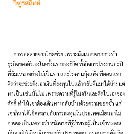
วิฑูรสถิตย์
การรอดตายจากโชคช่วย เพราะล้มเหลวจากการทำ
ธุรกิจของตัวเองในครั้งแรกของชีวิต ทั้งกิจการโรงงานกะปิ
ที่ล้มเหลวอย่างไม่เป็นท่า และโรงงานกุ้งแห้ง ที่ตอนแรก
คิดว่าจะช่วยดึงเอาเงินที่ลงทุนไปแล้วกลับคืนมาได้บ้าง แต่
หาเป็นเช่นนั้นไม่ เพราะความที่รู้ไม่จริงและคิดไปเองของ
ศักดิ์ ทำให้เขาต้องเดินทางกลับบ้านด้วยความชอกช้ำ แต่
เขาก็หาได้เข็ดหลาบกับการลงทุนในประเทศเมียนมาไม่
อาจจะเป็นเพราะว่า หลังจากที่รู้ว่าพระผู้เป็นเจ้าทรงดล
บันดาลให้ต้องเดินทางกลับประเทศตนเอง จนกระทั่งเกิด