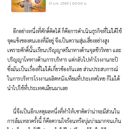
31 ม.ค. 2565 | 00:00 น.
อีกอย่างหนึ่งที่ศักดิ์คิดได้ ก็คือการดำเนินธุรกิจที่ไม่ได้ใช้
จุดแข็งของตนเองที่มีอยู่ จึงเป็นความสุ่มเสี่ยงอย่างสูง
เพราะศักดิ์นั้นเรียนปริญญาตรีมาทางด้านจุลชีววิทยา และ
ปริญญาโททางด้านการบริหาร แต่กลับไปทำโรงงานกะปิ
ซึ่งมันเป็นเรื่องที่ไม่ได้เกี่ยวข้องกันเลย ส่วนประสบการณ์
ในการบริหารโรงงานผลิตหนังเทียมที่ประเทศไทย ก็ไม่ได้
นำไปใช้ที่ประเทศเมียนมาเลย
นี่จึงเป็นอีกเหตุผลหนึ่งที่ทำให้เขาคิดว่าน่าจะมีส่วนใน
การล้มเหลวครั้งนี้ ก็คือความใจร้อนหรือบุ่มบ่ามมากจนเกิน