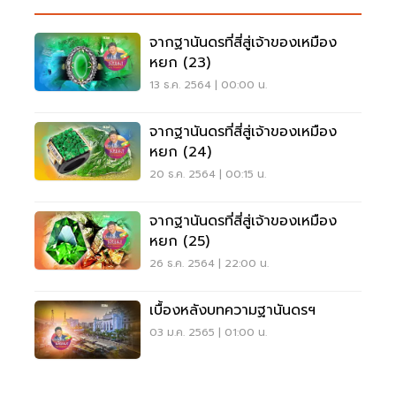
จากฐานันดรที่สี่สู่เจ้าของเหมือง
หยก (23)
13 ธ.ค. 2564 | 00:00 น.
จากฐานันดรที่สี่สู่เจ้าของเหมือง
หยก (24)
20 ธ.ค. 2564 | 00:15 น.
จากฐานันดรที่สี่สู่เจ้าของเหมือง
หยก (25)
26 ธ.ค. 2564 | 22:00 น.
เบื้องหลังบทความฐานันดรฯ
03 ม.ค. 2565 | 01:00 น.