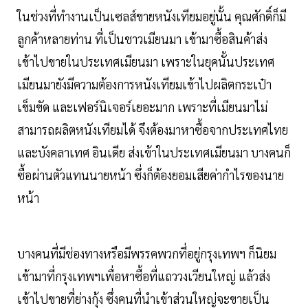
ในช่วงที่ทำงานเป็นเซลส์ขายหนังเทียมอยู่นั้น คุณศักดิ์ก็มี
ลูกค้าหลายท่าน ที่เป็นชาวเมียนมา เข้ามาซื้อสินค้าส่ง
เข้าไปขายในประเทศเมียนมา เพราะในยุคนั้นประเทศ
เมียนมายังมีความต้องการหนังเทียมเข้าไปผลิตกระเป๋า
เข็มขัด และเฟอร์นิเจอร์เยอะมาก เพราะที่เมียนมาไม่
สามารถผลิตหนังเทียมได้ จึงต้องมาหาซื้อจากประเทศไทย
และบังคลาเทศ อินเดีย ส่งเข้าในประเทศเมียนมา บางคนก็
ซื้อผ่านตัวแทนนายหน้า ซึ่งก็ต้องยอมเสียค่ากำไรของนาย
หน้า
บางคนที่มีช่องทางหรือมีพรรคพวกที่อยู่กรุงเทพฯ ก็นิยม
เข้ามาที่กรุงเทพฯเพื่อหาซื้อที่แถววงเวียนใหญ่ แล้วส่ง
เข้าไปขายที่ย่างกุ้ง ซึ่งคนที่นำเข้าส่วนใหญ่จะขายเป็น