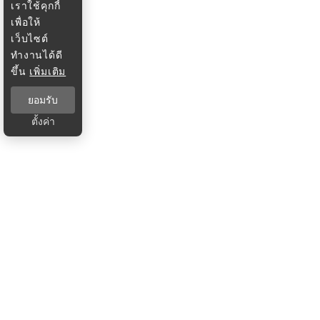
เราใช้คุกกี้
เพื่อให้
เว็บไซต์
ทำงานได้ดี
ขึ้น
เพิ่มเติม
ยอมรับ
ตั้งค่า