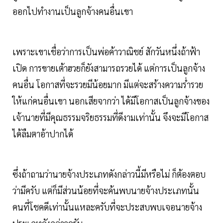
ออกไปทำงานเป็นลูกจ้างคนอื่นเขา
เพราะเขาเชื่อว่าการเป็นพ่อค้าวาณิชย์ สักวันหนึ่งถ้าฟ้า
เปิด การขายเต้าฮวยก็ยังสามารถรวยได้ แต่การเป็นลูกจ้าง
คนอื่น โอกาสที่จะรวยมีน้อยมาก มีแต่จะสร้างความร่ำรวย
ให้แก่คนอื่นเขา นอกเสียจากว่า ได้มีโอกาสเป็นลูกจ้างของ
เจ้านายที่มีคุณธรรมจริยธรรมที่ดีงามเท่านั้น จึงจะมีโอกาส
ได้ลืมตาอ้าปากได้
ซึ่งถ้าถามว่านายจ้างประเภทดังกล่าวนี้มีหรือไม่ ก็ต้องตอบ
ว่ามีครับ แต่ก็มีส่วนน้อยที่จะค้นพบนายจ้างประเภทนั้น
คนที่โชคดีเท่านั้นแหละครับที่จะประสบพบเจอนายจ้าง