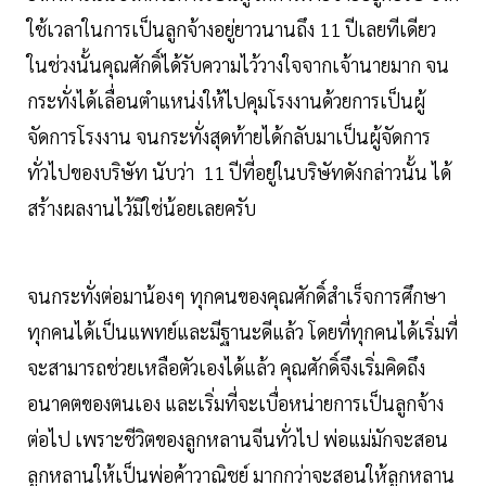
ใช้เวลาในการเป็นลูกจ้างอยู่ยาวนานถึง 11 ปีเลยทีเดียว
ในช่วงนั้นคุณศักดิ์ได้รับความไว้วางใจจากเจ้านายมาก จน
กระทั่งได้เลื่อนตำแหน่งให้ไปคุมโรงงานด้วยการเป็นผู้
จัดการโรงงาน จนกระทั่งสุดท้ายได้กลับมาเป็นผู้จัดการ
ทั่วไปของบริษัท นับว่า 11 ปีที่อยู่ในบริษัทดังกล่าวนั้น ได้
สร้างผลงานไว้มิใช่น้อยเลยครับ
จนกระทั่งต่อมาน้องๆ ทุกคนของคุณศักดิ์สำเร็จการศึกษา
ทุกคนได้เป็นแพทย์และมีฐานะดีแล้ว โดยที่ทุกคนได้เริ่มที่
จะสามารถช่วยเหลือตัวเองได้แล้ว คุณศักดิ์จึงเริ่มคิดถึง
อนาคตของตนเอง และเริ่มที่จะเบื่อหน่ายการเป็นลูกจ้าง
ต่อไป เพราะชีวิตของลูกหลานจีนทั่วไป พ่อแม่มักจะสอน
ลูกหลานให้เป็นพ่อค้าวาณิชย์ มากกว่าจะสอนให้ลูกหลาน