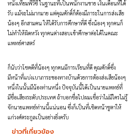
หนังเทียมพีวีซี ในฐานะที่เป็นพนักงานขาย เงินเดือนที่ได้
รับ แม้จะไม่มากมาย แต่คุณศักดิ์ก็ต้องมีภาระในการส่งเสีย
น้องๆ อีกสามคน ให้ได้รับการศึกษาที่ดี ซึ่งน้องๆ ทุกคนก็
ไม่ทำให้ผิดหวัง ทุกคนต่างสอบเข้าศึกษาต่อได้ในคณะ
แพทย์ศาสตร์
ก็นับว่าโชคดีที่น้องๆ ทุกคนมีการเรียนที่ดี คุณศักดิ์ซึ่ง
มีหน้าที่แบ่งเบาภาระของทางบ้านด้วยการต้องส่งเสียน้องๆ
หนึ่งในนั้นมีน้องท่านหนึ่ง ปัจจุบันนี้ได้เป็นนายแพทย์ที่
มีชื่อเสียงระดับประเทศ ถ้าบอกชื่อไปผมเชื่อว่าไม่มีใครไม่รู้
จักนายแพทย์ท่านนี้แน่นอน ซึ่งก็เป็นที่เชิดหน้าชูตาให้
แก่วงศ์ตระกูลเป็นอย่างยิ่งครับ
ข่าวที่เกี่ยวข้อง