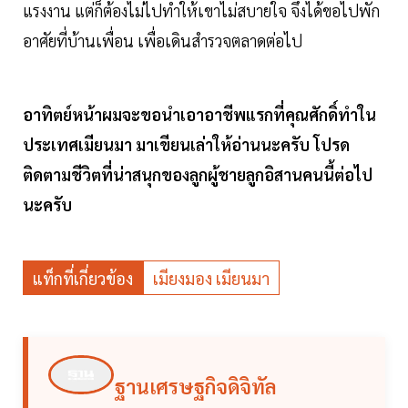
แรงงาน แต่ก็ต้องไม่ไปทำให้เขาไม่สบายใจ จึงได้ขอไปพัก
อาศัยที่บ้านเพื่อน เพื่อเดินสำรวจตลาดต่อไป
อาทิตย์หน้าผมจะขอนำเอาอาชีพแรกที่คุณศักดิ์ทำใน
ประเทศเมียนมา มาเขียนเล่าให้อ่านนะครับ โปรด
ติดตามชีวิตที่น่าสนุกของลูกผู้ชายลูกอิสานคนนี้ต่อไป
นะครับ
แท็กที่เกี่ยวข้อง
เมียงมอง เมียนมา
ฐานเศรษฐกิจดิจิทัล