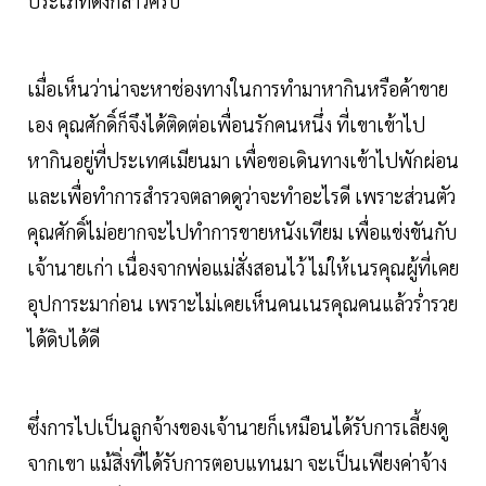
ประเภทดังกล่าวครับ
เมื่อเห็นว่าน่าจะหาช่องทางในการทำมาหากินหรือค้าขาย
เอง คุณศักดิ์ก็จึงได้ติดต่อเพื่อนรักคนหนึ่ง ที่เขาเข้าไป
หากินอยู่ที่ประเทศเมียนมา เพื่อขอเดินทางเข้าไปพักผ่อน
และเพื่อทำการสำรวจตลาดดูว่าจะทำอะไรดี เพราะส่วนตัว
คุณศักดิ์ไม่อยากจะไปทำการขายหนังเทียม เพื่อแข่งขันกับ
เจ้านายเก่า เนื่องจากพ่อแม่สั่งสอนไว้ ไม่ให้เนรคุณผู้ที่เคย
อุปการะมาก่อน เพราะไม่เคยเห็นคนเนรคุณคนแล้วร่ำรวย
ได้ดิบได้ดี
ซึ่งการไปเป็นลูกจ้างของเจ้านายก็เหมือนได้รับการเลี้ยงดู
จากเขา แม้สิ่งที่ได้รับการตอบแทนมา จะเป็นเพียงค่าจ้าง