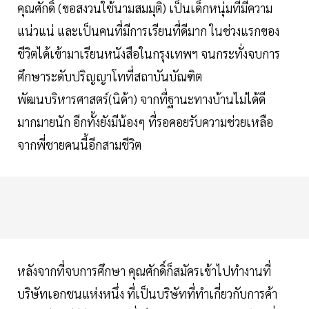
คุณศักดิ์ (ขอสงวนใช้นามสมมุติ) เป็นเด็กหนุ่มที่มีความ
แน่วแน่ และเป็นคนที่มีการเรียนที่ดีมาก ในช่วงแรกของ
ชีวิตได้เข้ามาเรียนหนังสือในกรุงเทพฯ จนกระทั่งจบการ
ศึกษาระดับปริญญาโทที่สถาบันบัณฑิต
พัฒนบริหารศาสตร์(นิด้า) จากที่ฐานะทางบ้านไม่ได้ดี
มากมายนัก อีกทั้งยังมีน้องๆ ที่รอคอยรับความช่วยเหลือ
จากพี่ชายคนนี้อีกสามชีวิต
หลังจากที่จบการศึกษา คุณศักดิ์ก็สมัครเข้าไปทำงานที่
บริษัทเอกชนแห่งหนึ่ง ที่เป็นบริษัทที่ทำเกี่ยวกับการค้า