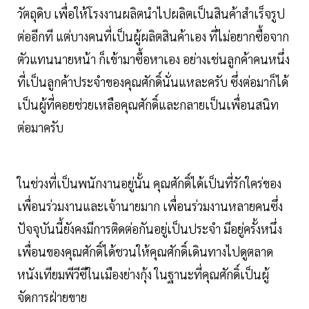
วัตถุดิบ เพื่อให้โรงงานผลิตนำไปผลิตเป็นสินค้าสำเร็จรูป
ต่ออีกที แต่บางคนที่เป็นผู้ผลิตสินค้าเอง ที่ไม่อยากซื้อจาก
ตัวแทนนายหน้า ก็เข้ามาซื้อหาเอง อย่างเช่นลูกค้าคนหนึ่ง
ที่เป็นลูกค้าประจำของคุณศักดิ์นั่นแหละครับ ซึ่งต่อมาก็ได้
เป็นผู้ที่คอยช่วยเหลือคุณศักดิ์และกลายเป็นเพื่อนสนิท
ต่อมาครับ
ในช่วงที่เป็นพนักงานอยู่นั้น คุณศักดิ์ได้เป็นที่รักใคร่ของ
เพื่อนร่วมงานและเจ้านายมาก เพื่อนร่วมงานหลายคนซึ่ง
ปัจจุบันนี้ยังคงมีการติดต่อกันอยู่เป็นประจำ มีอยู่ครั้งหนึ่ง
เพื่อนของคุณศักดิ์ได้ชวนให้คุณศักดิ์เดินทางไปดูตลาด
หนังเทียมพีวีซีในเมืองย่างกุ้ง ในฐานะที่คุณศักดิ์เป็นผู้
จัดการฝ่ายขาย