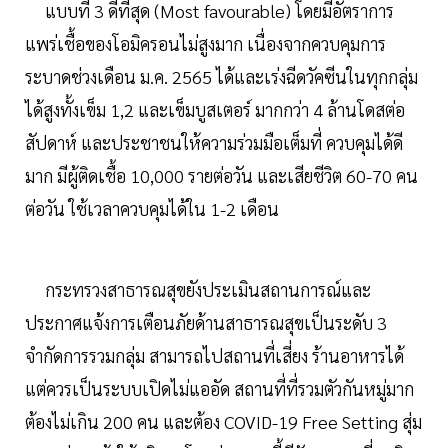
แบบที่ 3 ดีที่สุด (Most favourable) โดยมีอัตราการ
แพร่เชื้อของโอมิครอนไม่สูงมาก เนื่องจากควบคุมการ
ระบาดช่วงเดือน ม.ค. 2565 ได้และเร่งฉีดวัคซีนในทุกกลุ่ม
ได้สูงทั้งเข็ม 1,2 และเข็มบูสเตอร์ มากกว่า 4 ล้านโดสต่อ
สัปดาห์ และประชาชนให้ความร่วมมือเต็มที่ ควบคุมได้ดี
มาก มีผู้ติดเชื้อ 10,000 รายต่อวัน และเสียชีวิต 60-70 คน
ต่อวัน ใช้เวลาควบคุมได้ใน 1-2 เดือน
กระทรวงสาธารณสุขยังประเมินสถานการณ์และ
ประกาศแจ้งการเตือนภัยด้านสาธารณสุขเป็นระดับ 3
จำกัดการรวมกลุ่ม สามารถไปสถานที่เสี่ยง ร้านอาหารได้
แต่ควรเป็นระบบเปิดไม่แออัด สถานที่ที่รวมตัวกันหมู่มาก
ต้องไม่เกิน 200 คน และต้อง COVID-19 Free Setting สุ่ม