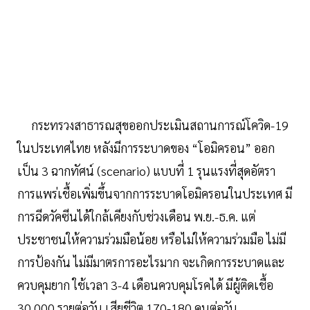
กระทรวงสาธารณสุขออกประเมินสถานการณ์โควิด-19
ในประเทศไทย หลังมีการระบาดของ “โอมิครอน” ออก
เป็น 3 ฉากทัศน์ (scenario) แบบที่ 1 รุนแรงที่สุดอัตรา
การแพร่เชื้อเพิ่มขึ้นจากการระบาดโอมิครอนในประเทศ มี
การฉีดวัคซีนได้ใกล้เคียงกับช่วงเดือน พ.ย.-ธ.ค. แต่
ประชาชนให้ความร่วมมือน้อย หรือไม่ให้ความร่วมมือ ไม่มี
การป้องกัน ไม่มีมาตรการอะไรมาก จะเกิดการระบาดและ
ควบคุมยาก ใช้เวลา 3-4 เดือนควบคุมโรคได้ มีผู้ติดเชื้อ
30,000 รายต่อวัน เสียชีวิต 170-180 คนต่อวัน