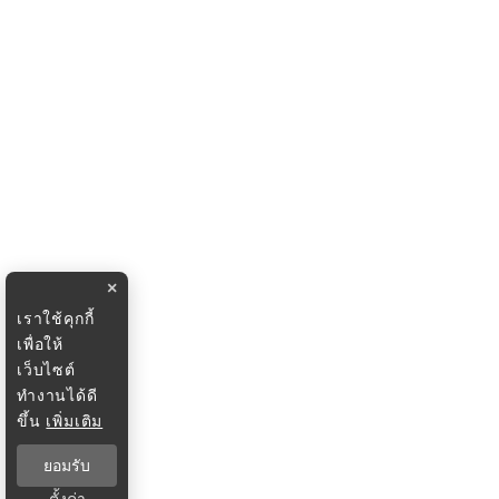
×
เราใช้คุกกี้
เพื่อให้
เว็บไซต์
ทำงานได้ดี
ขึ้น
เพิ่มเติม
ยอมรับ