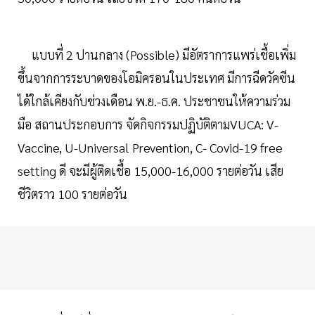
แบบที่ 2 ปานกลาง (Possible) มีอัตราการแพร่เชื้อเพิ่ม
ขึ้นจากการระบาดของโอมิครอนในประเทศ มีการฉีดวัคซีน
ได้ใกล้เคียงกับช่วงเดือน พ.ย.-ธ.ค. ประชาชนให้ความร่วม
มือ สถานประกอบการ จัดกิจกรรมปฏิบัติตามVUCA: V-
Vaccine, U-Universal Prevention, C- Covid-19 free
setting ดี จะมีผู้ติดเชื้อ 15,000-16,000 รายต่อวัน เสีย
ชีวิตราว 100 รายต่อวัน