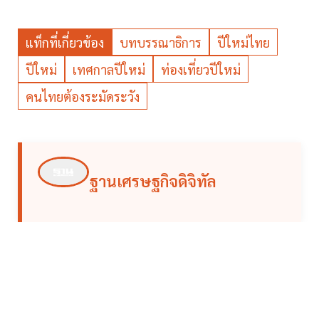
แท็กที่เกี่ยวข้อง
บทบรรณาธิการ
ปีใหม่ไทย
ปีใหม่
เทศกาลปีใหม่
ท่องเที่ยวปีใหม่
คนไทยต้องระมัดระวัง
ฐานเศรษฐกิจดิจิทัล