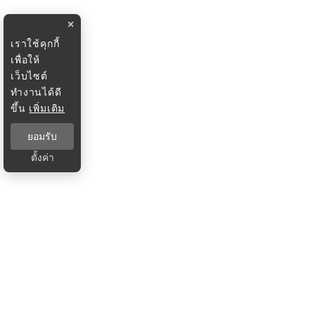
×
เราใช้คุกกี้
เพื่อให้
เว็บไซต์
ทำงานได้ดี
ขึ้น
เพิ่มเติม
ยอมรับ
ตั้งค่า