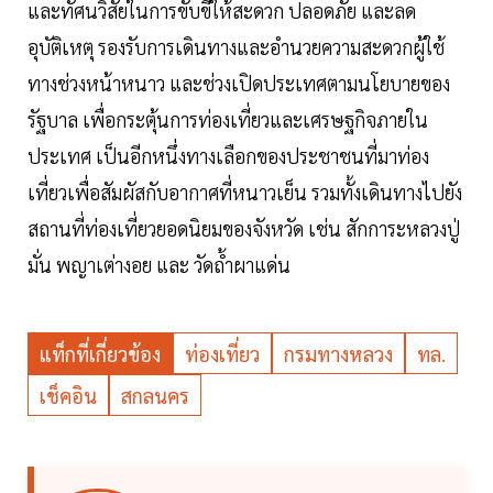
และทัศนวิสัยในการขับขี่ให้สะดวก ปลอดภัย และลด
อุบัติเหตุ รองรับการเดินทางและอำนวยความสะดวกผู้ใช้
ทางช่วงหน้าหนาว และช่วงเปิดประเทศตามนโยบายของ
รัฐบาล เพื่อกระตุ้นการท่องเที่ยวและเศรษฐกิจภายใน
ประเทศ เป็นอีกหนึ่งทางเลือกของประชาชนที่มาท่อง
เที่ยวเพื่อสัมผัสกับอากาศที่หนาวเย็น รวมทั้งเดินทางไปยัง
สถานที่ท่องเที่ยวยอดนิยมของจังหวัด เช่น สักการะหลวงปู่
มั่น พญาเต่างอย และ วัดถ้ำผาแด่น
แท็กที่เกี่ยวข้อง
ท่องเที่ยว
กรมทางหลวง
ทล.
เช็คอิน
สกลนคร