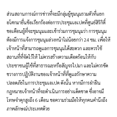
ส่วนสถานการณ์การข่าวที่จะมีกลุ่มผู้ชุมนุมรวมตัวที่แยก
อโศกมายื่นข้อเรียกร้องต่อการประชุมเอเปคที่ศูนย์สิริกิติ์
ขอเตือนผู้ที่จะชุมนุมและเข้าร่วมการชุมนุมว่า การชุมนุม
ต้องมีการแจ้งการชุมนุมล่วงหน้าไม่น้อยกว่า 24 ชม. เพื่อให้
เจ้าหน้าที่สามารถดูแลการชุมนุมได้สะดวก และควรใช้
สถานที่ที่จัดไว้ให้ ไม่ควรสร้างความเดือดร้อนให้กับ
ประชาชนผู้ใช้ที่สาธารณะหรือสัญจรไปมา และไม่ควรขัด
ขวางการปฏิบัติงานของเจ้าหน้าที่ที่ดูแลรักษาความ
ปลอดภัยในการประชุมเอเปค ดังนั้น หากมีการฝ่าฝืน
กฎหมายเจ้าหน้าที่จะดำเนินการอย่างเด็ดขาด ซึ่งอาจมี
โทษจำคุกสูงถึง 6 เดือน ขอความร่วมมือให้ทุกคนคำนึงถึง
ภาพลักษณ์ประเทศด้วย