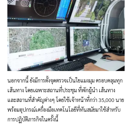
นอกจากนี้ ยังมีการตั้งจุดตรวจเป็นใยแมงมุม ครอบคลุมทุก
เส้นทาง โดยเฉพาะสถานที่ประชุม ที่พักผู้นำ เส้นทาง
และสถานที่สำคัญต่างๆ โดยใช้เจ้าหน้าที่กว่า 35,000 นาย
พร้อมอุปกรณ์เครื่องมือเทคโนโลยีที่ทันสมัยมาใช้สำหรับ
การปฏิบัติภารกิจในครั้งนี้