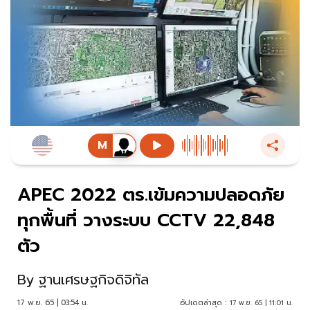
APEC 2022 ตร.เข้มความปลอดภัย
ทุกพื้นที่ วางระบบ CCTV 22,848
ตัว
By
ฐานเศรษฐกิจดิจิทัล
17 พ.ย. 65 | 03:54 น.
อัปเดตล่าสุด :
17 พ.ย. 65 | 11:01 น.