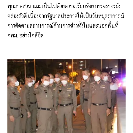
ทุกภาคส่วน และเป็นไปด้วยความเรียบร้อย การจราจรยัง
คล่องตัวดี เนื่องจากรัฐบาลประกาศให้เป็นวันหยุดราการ มี
การติดตามสถานการณ์ด้านการข่าวทั้งในและนอกพื้นที่
กทม. อย่างใกล้ชิด