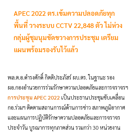
APEC 2022 ตร.เข้มความปลอดภัยทุก
พื้นที่ วางระบบ CCTV 22,848 ตัว ไม่ห่วง
กลุ่มผู้ชุมนุมขัดขวางการประชุม เตรียม
แผนพร้อมรองรับไว้แล้ว
พล.ต.อ.ดำรงศักดิ์ กิตติประภัสร์ ผบ.ตร. ในฐานะ รอง
ผอ.กองอำนวยการร่วมรักษาความปลอดภัยและการจราจรฯ
การประชุม APEC 2022
เป็นประธานประชุมขับเคลื่อน
กอ.ร่วมฯ ติดตามสถานการณ์ด้านการข่าว สภาพภูมิอากาศ
และแผนการปฏิบัติรักษาความปลอดภัยและการจราจร
ประจำวัน บูรณาการทุกภาคส่วน รวมกว่า 30 หน่วยงาน