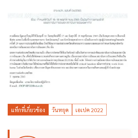
แท็กที่เกี่ยวข้อง
วันหยุด
เอเปค 2022