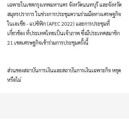
เฉพาะในเขตกรุงเทพมหานคร จังหวัดนนทบุรี และจังหวัด
สมุทรปราการ ในช่วงการประชุมความร่วมมือทางเศรษฐกิจ
ในเอเชีย - แปซิฟิก (APEC 2022) และการประชุมที่
เกี่ยวข้อง ที่ประเทศไทยเป็นเจ้าภาพ ซึ่งมีประเทศสมาชิก
21 เขตเศรษฐกิจเข้าร่วมการประชุมครั้งนี้
ส่วนของสถาบันการเงินและสถาบันการเงินเฉพาะกิจ หยุด
หรือไม่