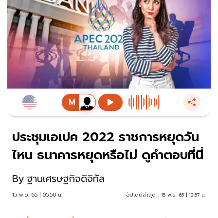
ประชุมเอเปค 2022 ราชการหยุดวัน
ไหน ธนาคารหยุดหรือไม่ ดูคำตอบที่นี่
By
ฐานเศรษฐกิจดิจิทัล
15 พ.ย. 65 | 05:50 น.
อัปเดตล่าสุด :
15 พ.ย. 65 | 12:57 น.