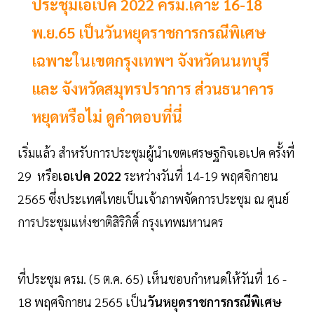
ประชุมเอเปค 2022 ครม.เคาะ 16-18
พ.ย.65 เป็นวันหยุดราชการกรณีพิเศษ
เฉพาะในเขตกรุงเทพฯ จังหวัดนนทบุรี
และ จังหวัดสมุทรปราการ ส่วนธนาคาร
หยุดหรือไม่ ดูคำตอบที่นี่
เริ่มแล้ว สำหรับการประชุมผู้นำเขตเศรษฐกิจเอเปค ครั้งที่
29 หรือ
เอเปค 2022
ระหว่างวันที่ 14-19 พฤศจิกายน
2565 ซึ่งประเทศไทยเป็นเจ้าภาพจัดการประชุม ณ ศูนย์
การประชุมแห่งชาติสิริกิติ์ กรุงเทพมหานคร
ที่ประชุม ครม. (5 ต.ค. 65) เห็นชอบกำหนดให้วันที่ 16 -
18 พฤศจิกายน 2565 เป็น
วันหยุดราชการกรณีพิเศษ