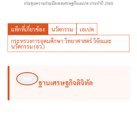
ประชุมความร่วมมือเขตเศรษฐกิจเอเปค ประจำปี 2565
แท็กที่เกี่ยวข้อง
นวัตกรรม
เอเปค
กระทรวงการอุดมศึกษา วิทยาศาสตร์ วิจัยและ
นวัตกรรม (อว.)
ฐานเศรษฐกิจดิจิทัล