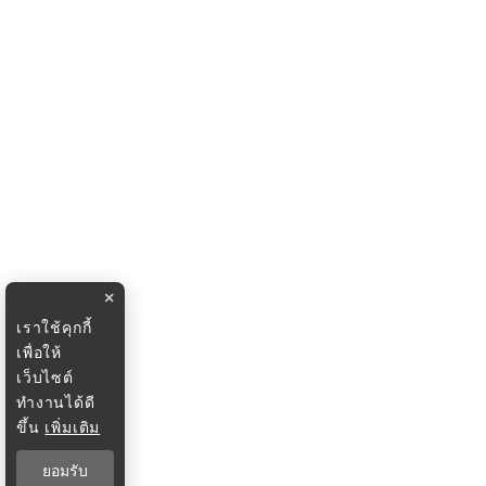
×
เราใช้คุกกี้
เพื่อให้
เว็บไซต์
ทำงานได้ดี
ขึ้น
เพิ่มเติม
ยอมรับ