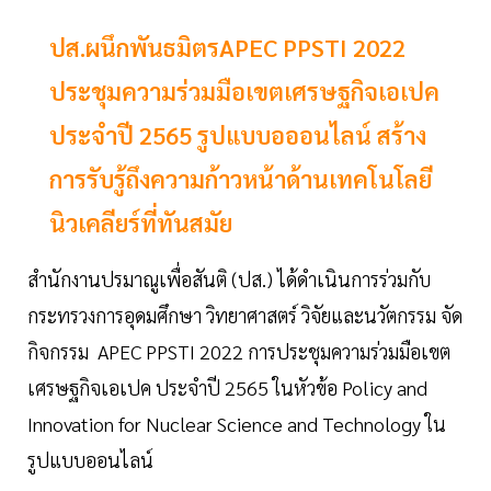
ปส.ผนึกพันธมิตรAPEC PPSTI 2022
ประชุมความร่วมมือเขตเศรษฐกิจเอเปค
ประจำปี 2565 รูปแบบอออนไลน์ สร้าง
การรับรู้ถึงความก้าวหน้าด้านเทคโนโลยี
นิวเคลียร์ที่ทันสมัย
สำนักงานปรมาณูเพื่อสันติ (ปส.) ได้ดำเนินการร่วมกับ
กระทรวงการอุดมศึกษา วิทยาศาสตร์ วิจัยและนวัตกรรม จัด
กิจกรรม APEC PPSTI 2022 การประชุมความร่วมมือเขต
เศรษฐกิจเอเปค ประจำปี 2565 ในหัวข้อ Policy and
Innovation for Nuclear Science and Technology ใน
รูปแบบออนไลน์