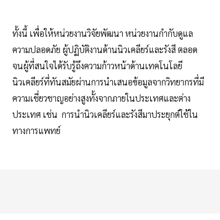
ทั้งนี้ เพื่อให้หน่วยงานวิจัยพัฒนา หน่วยงานกำกับดูแล
ความปลอดภัย ผู้ปฏิบัติงานด้านนิวเคลียร์และรังสี ตลอด
จนผู้ที่สนใจได้รับรู้ถึงความก้าวหน้าด้านเทคโนโลยี
นิวเคลียร์ที่ทันสมัยผ่านการนำเสนอข้อมูลจากวิทยากรที่มี
ความเชี่ยวชาญอย่างสูงทั้งจากภายในประเทศและต่าง
ประเทศ เช่น การนำนิวเคลียร์และรังสีมาประยุกต์ใช้ใน
ทางการแพทย์