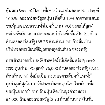
หุ้นของ SpaceX ปิดการซื้อขายวันแรกในตลาด Nasdaq ที่
160.95 ดอลลาร์สหรัฐต่อหุ้น เพิ่มขึ้น 19% จากราคาเสนอ
ขายหุ้นต่อประชาชนทั่วไปครั้งแรก (IPO) ส่งผลให้มูลค่า
หลักทรัพย์ตามราคาตลาดของบริษัทเพิ่มขึ้นเป็น 2.1 ล้าน
ล้านดอลลาร์สหรัฐ (68.25 ล้านล้านบาท) ก้าวขึ้นเป็น
บริษัทจดทะเบียนที่มีมูลค่าสูงสุดอันดับ 6 ของสหรัฐ
การเข้าตลาดครั้งประวัติศาสตร์ครั้งนี้เกิดขึ้นหลัง SpaceX
ระดมทุนผ่าน IPO มูลค่า 75,000 ล้านดอลลาร์สหรัฐ (2.44
ล้านล้านบาท) ซึ่งนับเป็นการเสนอขายหุ้นครั้งแรกที่มี
มูลค่าสูงที่สุดในประวัติศาสตร์ตลาดทุนโลก โดยมีการซื้อ
ขายหุ้นมากกว่า 510 ล้านหุ้น คิดเป็นมูลค่ารวมกว่า
84,000 ล้านดอลลาร์สหรัฐ (2.73 ล้านล้านบาท) ในวัน