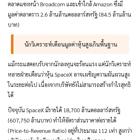
ตลาดแซงหน้า Broadcom และเข้าใกล้ Amazon ซึ่งมี
มูลค่าตลาดราว 2.6 ล้านล้านดอลลาร์สหรัฐ (84.5 ล้านล้าน
บาท)
นักวิเคราะห์เตือนมูลค่าหุ้นสูงเกินพื้นฐาน
แม้กระแสตอบรับจากนักลงทุนจะร้อนแรง แต่นักวิเคราะห์
หลายฝ่ายเตือนว่าหุ้น SpaceX อาจเผชิญความผันผวนสูง
ในระยะต่อไป เนื่องจากบริษัทยังไม่สามารถสร้างกำไรสุทธิ
ได้
ปัจจุบัน SpaceX มีรายได้ 18,700 ล้านดอลลาร์สหรัฐ
(607,750 ล้านบาท) ทำให้อัตราส่วนราคาต่อรายได้
(Price-to-Revenue Ratio) อยู่ที่ประมาณ 112 เท่า สูงกว่า