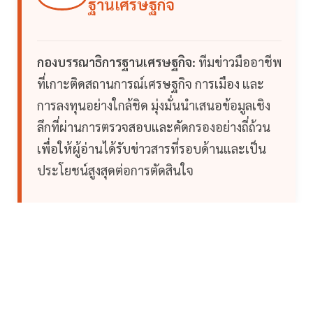
ฐานเศรษฐกิจ
กองบรรณาธิการฐานเศรษฐกิจ:
ทีมข่าวมืออาชีพ
ที่เกาะติดสถานการณ์เศรษฐกิจ การเมือง และ
การลงทุนอย่างใกล้ชิด มุ่งมั่นนำเสนอข้อมูลเชิง
ลึกที่ผ่านการตรวจสอบและคัดกรองอย่างถี่ถ้วน
เพื่อให้ผู้อ่านได้รับข่าวสารที่รอบด้านและเป็น
ประโยชน์สูงสุดต่อการตัดสินใจ