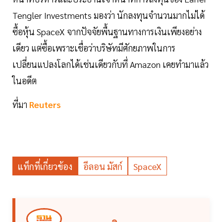
Tengler Investments มองว่า นักลงทุนจำนวนมากไม่ได้
ซื้อหุ้น SpaceX จากปัจจัยพื้นฐานทางการเงินเพียงอย่าง
เดียว แต่ซื้อเพราะเชื่อว่าบริษัทมีศักยภาพในการ
เปลี่ยนแปลงโลกได้เช่นเดียวกับที่ Amazon เคยทำมาแล้ว
ในอดีต
ที่มา
Reuters
แท็กที่เกี่ยวข้อง
อีลอน มัสก์
SpaceX