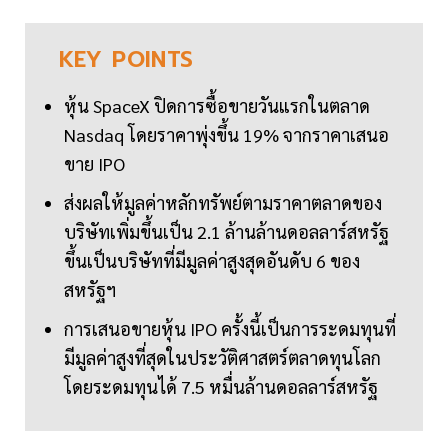
KEY
POINTS
หุ้น SpaceX ปิดการซื้อขายวันแรกในตลาด
Nasdaq โดยราคาพุ่งขึ้น 19% จากราคาเสนอ
ขาย IPO
ส่งผลให้มูลค่าหลักทรัพย์ตามราคาตลาดของ
บริษัทเพิ่มขึ้นเป็น 2.1 ล้านล้านดอลลาร์สหรัฐ
ขึ้นเป็นบริษัทที่มีมูลค่าสูงสุดอันดับ 6 ของ
สหรัฐฯ
การเสนอขายหุ้น IPO ครั้งนี้เป็นการระดมทุนที่
มีมูลค่าสูงที่สุดในประวัติศาสตร์ตลาดทุนโลก
โดยระดมทุนได้ 7.5 หมื่นล้านดอลลาร์สหรัฐ