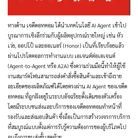
ทางด้าน เจดีดอทคอม ได้นำเทคโนโลยี AI Agent เข้าไป
บูรณาการเชิงลึกร่วมกับผู้ผลิตอุปกรณ์รายใหญ่ เช่น หัว
เว่ย, ออปโป้ และออเนอร์ (Honor) เป็นที่เรียบร้อยแล้ว
ผ่านโปรโตคอลการทำงานแบบ เอเจนต์ต่อเอเจนต์
(Agent-to-Agent หรือ A2A) ซึ่งความร่วมมือนี้ทำให้ผู้ใช้
งานสมาร์ตโฟนสามารถส่งคำสั่งซื้อสินค้าและเข้าถึงราย
ละเอียดของผลิตภัณฑ์ได้โดยตรงผ่าน AI Agent ของเจดีด
อทคอม ที่ถูกฝังอยู่ในระบบอัจฉริยะดั้งเดิมของตัวเครื่อง
โดยมีระบบขนส่งและบริการของเจดีดอทคอมทำหน้าที่
รองรับและส่งมอบสินค้า ซึ่งถือเป็นการสร้างวงจรการบริการ
ที่สมบูรณ์แบบตั้งแต่การรับรู้ความต้องการของผู้บริโภคไป
จนถึงการขนส่งขั้นสุดท้าย