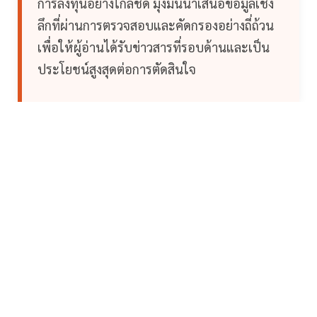
การลงทุนอย่างใกล้ชิด มุ่งมั่นนำเสนอข้อมูลเชิง
ลึกที่ผ่านการตรวจสอบและคัดกรองอย่างถี่ถ้วน
เพื่อให้ผู้อ่านได้รับข่าวสารที่รอบด้านและเป็น
ประโยชน์สูงสุดต่อการตัดสินใจ