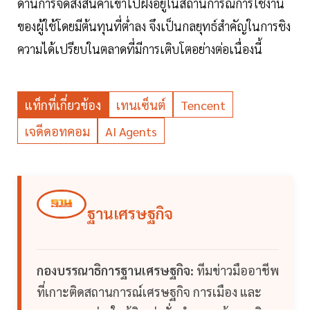
ด้านการจัดส่งสินค้าเข้าไปฝังอยู่ในสถานการณ์การใช้งาน
ของผู้ใช้โดยมีต้นทุนที่ต่ำลง จึงเป็นกลยุทธ์สำคัญในการชิง
ความได้เปรียบในตลาดที่มีการเติบโตอย่างต่อเนื่องนี้
แท็กที่เกี่ยวข้อง
เทนเซ็นต์
Tencent
เจดีดอทคอม
AI Agents
ฐานเศรษฐกิจ
กองบรรณาธิการฐานเศรษฐกิจ:
ทีมข่าวมืออาชีพ
ที่เกาะติดสถานการณ์เศรษฐกิจ การเมือง และ