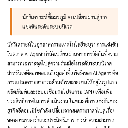
นักวิเคราะห์ชี้สมรภูมิ AI เปลี่ยนผ่านสู่การ
แข่งขันระดับระบบนิเวศ
นักวิเคราะห์ในอุตสาหกรรมเทคโนโลยีระบุว่า การแข่งขัน
ในตลาด AI Agent กำลังเปลี่ยนผ่านจากการวัดกันที่ความ
สามารถเฉพาะจุดไปสู่ความร่วมมือในระดับระบบนิเวศ
สำหรับเจดีดอทคอมแล้ว มูลค่าที่แท้จริงของ AI Agent คือ
การแปลงความสามารถด้านซัพพลายเชนให้อยู่ในรูปแบบ
ผลิตภัณฑ์และระบบเชื่อมต่อโปรแกรม (API) เพื่อเพิ่ม
ประสิทธิภาพในการดำเนินงาน ในขณะที่การแข่งขันของ
ธุรกิจอีคอมเมิร์ซกำลังเปลี่ยนจากสงครามราคาไปสู่เรื่อง
ของความรวดเร็วและประสิทธิภาพ การนำความสามารถ