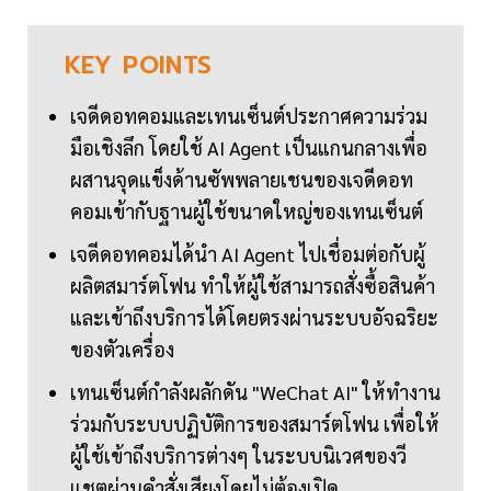
KEY
POINTS
เจดีดอทคอมและเทนเซ็นต์ประกาศความร่วม
มือเชิงลึก โดยใช้ AI Agent เป็นแกนกลางเพื่อ
ผสานจุดแข็งด้านซัพพลายเชนของเจดีดอท
คอมเข้ากับฐานผู้ใช้ขนาดใหญ่ของเทนเซ็นต์
เจดีดอทคอมได้นำ AI Agent ไปเชื่อมต่อกับผู้
ผลิตสมาร์ตโฟน ทำให้ผู้ใช้สามารถสั่งซื้อสินค้า
และเข้าถึงบริการได้โดยตรงผ่านระบบอัจฉริยะ
ของตัวเครื่อง
เทนเซ็นต์กำลังผลักดัน "WeChat AI" ให้ทำงาน
ร่วมกับระบบปฏิบัติการของสมาร์ตโฟน เพื่อให้
ผู้ใช้เข้าถึงบริการต่างๆ ในระบบนิเวศของวี
แชตผ่านคำสั่งเสียงโดยไม่ต้องเปิด