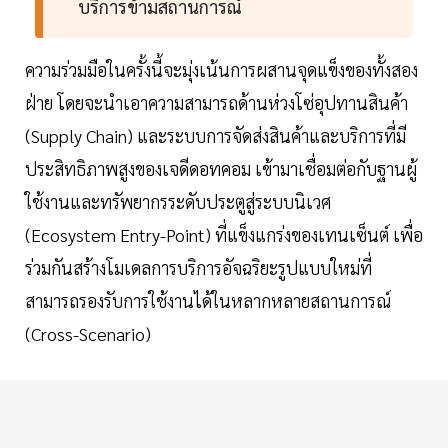
บริการข้ามสถานการณ์
ความร่วมมือในครั้งนี้จะมุ่งเน้นการผสานจุดแข็งของทั้งสอง
ฝ่าย โดยจะนำเอาความสามารถด้านห่วงโซ่อุปทานสินค้า
(Supply Chain) และระบบการจัดส่งสินค้าและบริการที่มี
ประสิทธิภาพสูงของเจดีดอทคอม เข้ามาเชื่อมต่อกับฐานผู้
ใช้งานและทรัพยากรระดับประตูสู่ระบบนิเวศ
(Ecosystem Entry-Point) ที่แข็งแกร่งของเทนเซ็นต์ เพื่อ
ร่วมกันสร้างโมเดลการบริการอัจฉริยะรูปแบบใหม่ที่
สามารถรองรับการใช้งานได้ในหลากหลายสถานการณ์
(Cross-Scenario)