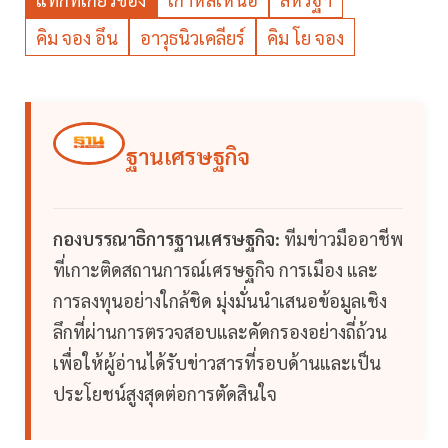
คิม จอง อึน
อาวุธนิวเคลียร์
คิม โย จอง
ฐานเศรษฐกิจ
กองบรรณาธิการฐานเศรษฐกิจ:
ทีมข่าวมืออาชีพ
ที่เกาะติดสถานการณ์เศรษฐกิจ การเมือง และ
การลงทุนอย่างใกล้ชิด มุ่งมั่นนำเสนอข้อมูลเชิง
ลึกที่ผ่านการตรวจสอบและคัดกรองอย่างถี่ถ้วน
เพื่อให้ผู้อ่านได้รับข่าวสารที่รอบด้านและเป็น
ประโยชน์สูงสุดต่อการตัดสินใจ