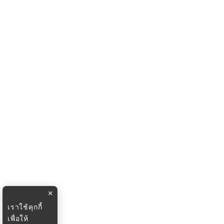
×
เราใช้คุกกี้
เพื่อให้