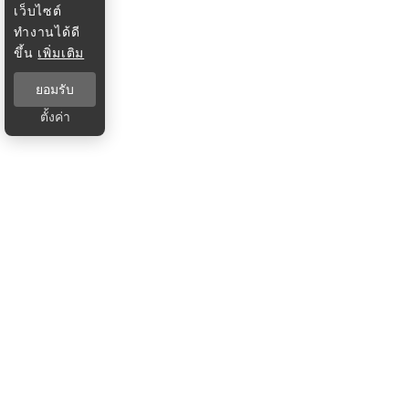
เว็บไซต์
ทำงานได้ดี
ขึ้น
เพิ่มเติม
ยอมรับ
ตั้งค่า