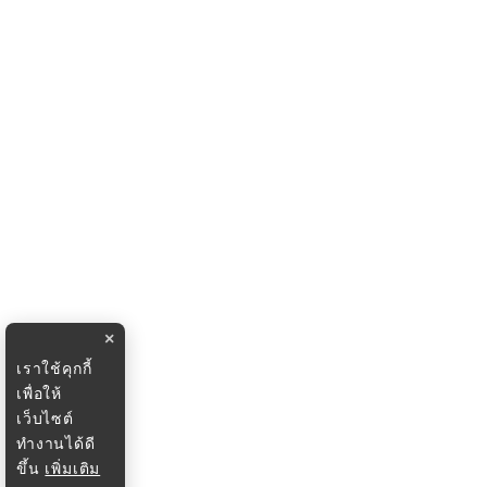
×
เราใช้คุกกี้
เพื่อให้
เว็บไซต์
ทำงานได้ดี
ขึ้น
เพิ่มเติม