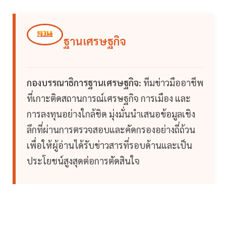
ฐานเศรษฐกิจ
กองบรรณาธิการฐานเศรษฐกิจ:
ทีมข่าวมืออาชีพ
ที่เกาะติดสถานการณ์เศรษฐกิจ การเมือง และ
การลงทุนอย่างใกล้ชิด มุ่งมั่นนำเสนอข้อมูลเชิง
ลึกที่ผ่านการตรวจสอบและคัดกรองอย่างถี่ถ้วน
เพื่อให้ผู้อ่านได้รับข่าวสารที่รอบด้านและเป็น
ประโยชน์สูงสุดต่อการตัดสินใจ