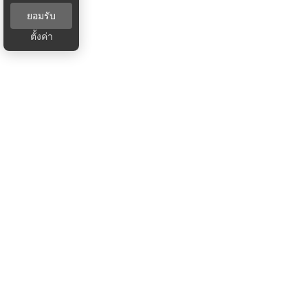
ยอมรับ
ตั้งค่า