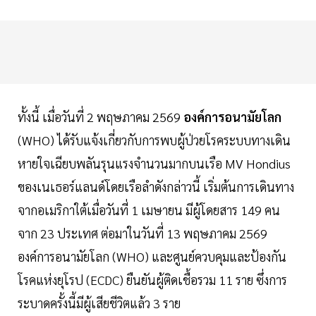
ทั้งนี้ เมื่อวันที่ 2 พฤษภาคม 2569
องค์การอนามัยโลก
(WHO) ได้รับแจ้งเกี่ยวกับการพบผู้ป่วยโรคระบบทางเดิน
หายใจเฉียบพลันรุนแรงจำนวนมากบนเรือ MV Hondius
ของเนเธอร์แลนด์โดยเรือลำดังกล่าวนี้ เริ่มต้นการเดินทาง
จากอเมริกาใต้เมื่อวันที่ 1 เมษายน มีผู้โดยสาร 149 คน
จาก 23 ประเทศ ต่อมาในวันที่ 13 พฤษภาคม 2569
องค์การอนามัยโลก (WHO) และศูนย์ควบคุมและป้องกัน
โรคแห่งยุโรป (ECDC) ยืนยันผู้ติดเชื้อรวม 11 ราย ซึ่งการ
ระบาดครั้งนี้มีผู้เสียชีวิตแล้ว 3 ราย