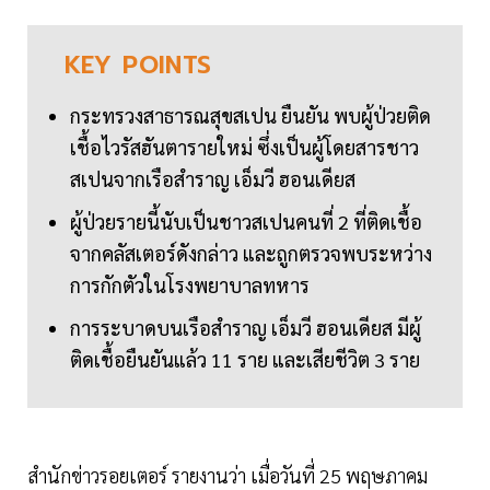
KEY
POINTS
กระทรวงสาธารณสุขสเปน ยืนยัน พบผู้ป่วยติด
เชื้อไวรัสฮันตารายใหม่ ซึ่งเป็นผู้โดยสารชาว
สเปนจากเรือสำราญ เอ็มวี ฮอนเดียส
ผู้ป่วยรายนี้นับเป็นชาวสเปนคนที่ 2 ที่ติดเชื้อ
จากคลัสเตอร์ดังกล่าว และถูกตรวจพบระหว่าง
การกักตัวในโรงพยาบาลทหาร
การระบาดบนเรือสำราญ เอ็มวี ฮอนเดียส มีผู้
ติดเชื้อยืนยันแล้ว 11 ราย และเสียชีวิต 3 ราย
สำนักข่าวรอยเตอร์ รายงานว่า เมื่อวันที่ 25 พฤษภาคม