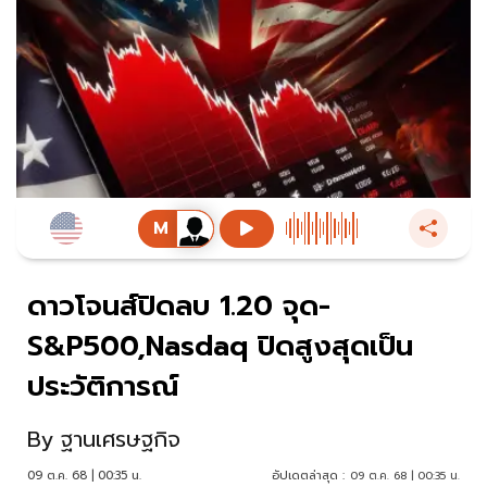
ดาวโจนส์ปิดลบ 1.20 จุด-
S&P500,Nasdaq ปิดสูงสุดเป็น
ประวัติการณ์
By
ฐานเศรษฐกิจ
09 ต.ค. 68 | 00:35 น.
อัปเดตล่าสุด :
09 ต.ค. 68 | 00:35 น.