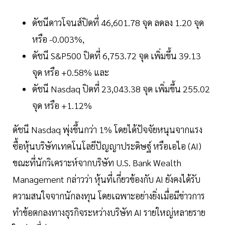
ดัชนีดาวโจนส์ปิดที่ 46,601.78 จุด ลดลง 1.20 จุด
หรือ -0.003%,
ดัชนี S&P500 ปิดที่ 6,753.72 จุด เพิ่มขึ้น 39.13
จุด หรือ +0.58% และ
ดัชนี Nasdaq ปิดที่ 23,043.38 จุด เพิ่มขึ้น 255.02
จุด หรือ +1.12%
ดัชนี Nasdaq พุ่งขึ้นกว่า 1% โดยได้ปัจจัยหนุนจากแรง
ซื้อหุ้นบริษัทเทคโนโลยีปัญญาประดิษฐ์ หรือเอไอ (AI)
ขณะที่นักวิเคราะห์จากบริษัท U.S. Bank Wealth
Management กล่าวว่า หุ้นที่เกี่ยวข้องกับ AI ยังคงได้รับ
ความสนใจจากนักลงทุน โดยเฉพาะอย่างยิ่งเมื่อมีข่าวการ
ทำข้อตกลงทางธุรกิจระหว่างบริษัท AI รายใหญ่หลายราย