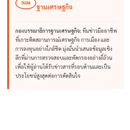
ฐานเศรษฐกิจ
กองบรรณาธิการฐานเศรษฐกิจ:
ทีมข่าวมืออาชีพ
ที่เกาะติดสถานการณ์เศรษฐกิจ การเมือง และ
การลงทุนอย่างใกล้ชิด มุ่งมั่นนำเสนอข้อมูลเชิง
ลึกที่ผ่านการตรวจสอบและคัดกรองอย่างถี่ถ้วน
เพื่อให้ผู้อ่านได้รับข่าวสารที่รอบด้านและเป็น
ประโยชน์สูงสุดต่อการตัดสินใจ