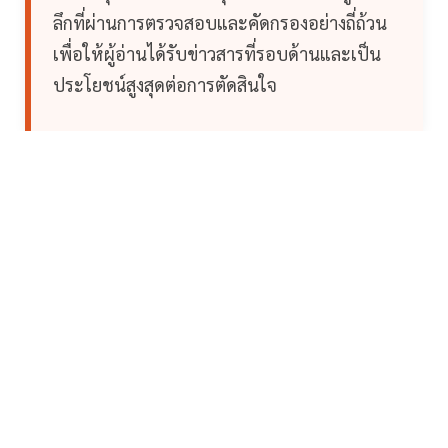
ลึกที่ผ่านการตรวจสอบและคัดกรองอย่างถี่ถ้วน
เพื่อให้ผู้อ่านได้รับข่าวสารที่รอบด้านและเป็น
ประโยชน์สูงสุดต่อการตัดสินใจ