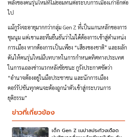
พลังของคนรุ่นใหม่ที่ไม่ยอมทนต่อระบบการเมืองเก่าอีกต่อ
ไป
แม้กูรังจะอายุมากกว่ากลุ่ม Gen Z ที่เป็นแกนหลักของการ
ชุมนุม แต่เขาและทีมยืนยันว่าไม่ได้ต้องการเข้าสู่ตำแหน่ง
การเมือง หากต้องการเป็นเพียง “เสียงของชาติ” และผลัก
ดันให้คนรุ่นใหม่มีบทบาทในการกำหนดทิศทางประเทศ
ในการแถลงข่าวแรกหลังชัยชนะ กูรังประกาศชัดว่า
“อำนาจต้องอยู่ในมือประชาชน และนักการเมือง
คอร์รัปชันทุกคนจะต้องถูกนำตัวเข้าสู่กระบวนการ
ยุติธรรม”
ข่าวที่เกี่ยวข้อง
เด็ก Gen Z เนปาลประท้วงเดือด