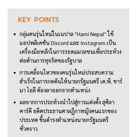
KEY
POINTS
กลุ่มคนรุ่นใหม่ในเนปาล "Hami Nepal" ใช้
แอปพลิเคชัน Discord และ Instagram เป็น
เครื่องมือหลักในการระดมมวลชนเพื่อประท้วง
ต่อต้านการทุจริตของรัฐบาล
การเคลื่อนไหวของคนรุ่นใหม่ประสบความ
สำเร็จในการกดดันให้นายกรัฐมนตรี เค.พี. ชาร์
มา โอลี ต้องลาออกจากตำแหน่ง
ผลจากการประท้วงนำไปสู่การแต่งตั้ง สุศิลา
คาร์คี อดีตประธานศาลฎีกาหญิงคนแรกของ
ประเทศ ขึ้นดำรงตำแหน่งนายกรัฐมนตรี
ชั่วคราว