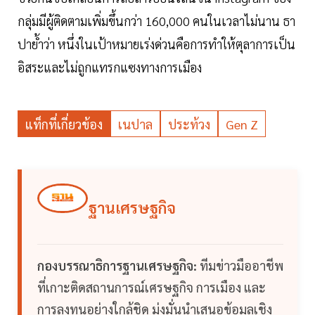
กลุ่มมีผู้ติดตามเพิ่มขึ้นกว่า 160,000 คนในเวลาไม่นาน ธา
ปาย้ำว่า หนึ่งในเป้าหมายเร่งด่วนคือการทำให้ตุลาการเป็น
อิสระและไม่ถูกแทรกแซงทางการเมือง
แท็กที่เกี่ยวข้อง
เนปาล
ประท้วง
Gen Z
ฐานเศรษฐกิจ
กองบรรณาธิการฐานเศรษฐกิจ:
ทีมข่าวมืออาชีพ
ที่เกาะติดสถานการณ์เศรษฐกิจ การเมือง และ
การลงทุนอย่างใกล้ชิด มุ่งมั่นนำเสนอข้อมูลเชิง