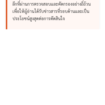
ลึกที่ผ่านการตรวจสอบและคัดกรองอย่างถี่ถ้วน
เพื่อให้ผู้อ่านได้รับข่าวสารที่รอบด้านและเป็น
ประโยชน์สูงสุดต่อการตัดสินใจ