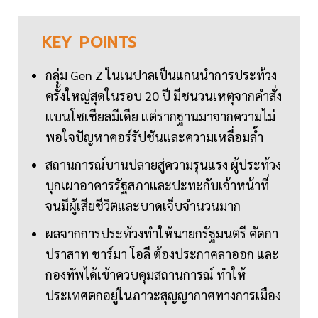
KEY
POINTS
กลุ่ม Gen Z ในเนปาลเป็นแกนนำการประท้วง
ครั้งใหญ่สุดในรอบ 20 ปี มีชนวนเหตุจากคำสั่ง
แบนโซเชียลมีเดีย แต่รากฐานมาจากความไม่
พอใจปัญหาคอร์รัปชันและความเหลื่อมล้ำ
สถานการณ์บานปลายสู่ความรุนแรง ผู้ประท้วง
บุกเผาอาคารรัฐสภาและปะทะกับเจ้าหน้าที่
จนมีผู้เสียชีวิตและบาดเจ็บจำนวนมาก
ผลจากการประท้วงทำให้นายกรัฐมนตรี คัดกา
ปราสาท ชาร์มา โอลี ต้องประกาศลาออก และ
กองทัพได้เข้าควบคุมสถานการณ์ ทำให้
ประเทศตกอยู่ในภาวะสุญญากาศทางการเมือง