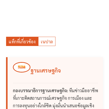
แท็กที่เกี่ยวข้อง
เนปาล
ฐานเศรษฐกิจ
กองบรรณาธิการฐานเศรษฐกิจ:
ทีมข่าวมืออาชีพ
ที่เกาะติดสถานการณ์เศรษฐกิจ การเมือง และ
การลงทุนอย่างใกล้ชิด มุ่งมั่นนำเสนอข้อมูลเชิง