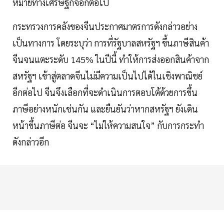
หมายทางเศรษฐกิจอีกต่อไป
กระทรวงการคลังของจีนประกาศมาตรการดังกล่าวอย่าง
เป็นทางการ โดยระบุว่า การที่รัฐบาลสหรัฐฯ ขึ้นภาษีสินค้า
จีนจนแตะระดับ 145% ในปีนี้ ทำให้การส่งออกสินค้าจาก
สหรัฐฯ เข้าสู่ตลาดจีนไม่มีความเป็นไปได้ในเชิงพาณิชย์
อีกต่อไป จีนจึงเลือกที่จะดำเนินการตอบโต้ด้วยการขึ้น
ภาษีอย่างหนักเช่นกัน และยืนยันว่าหากสหรัฐฯ ยังเดิน
หน้าขึ้นภาษีต่อ จีนจะ “ไม่ให้ความสนใจ” กับการกระทำ
ดังกล่าวอีก