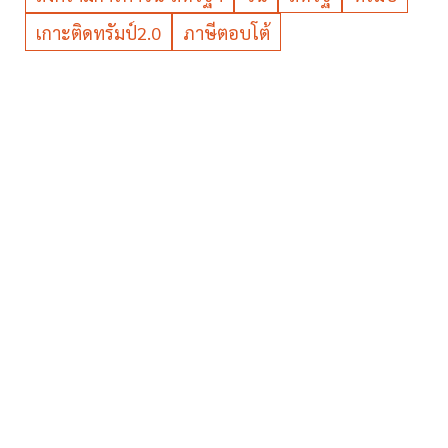
เกาะติดทรัมป์2.0
ภาษีตอบโต้