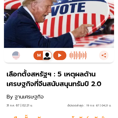
เลือกตั้งสหรัฐฯ : 5 เหตุผลด้าน
เศรษฐกิจที่จีนสนับสนุนทรัมป์ 2.0
By
ฐานเศรษฐกิจ
31 ก.ค. 67 | 02:21 น.
อัปเดตล่าสุด :
19 ก.ย. 67 | 04:21 น.