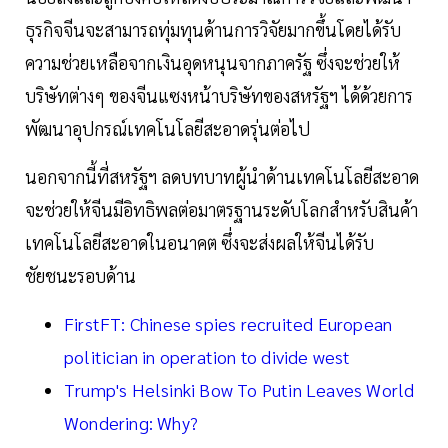
ธุรกิจจีนจะสามารถทุ่มทุนด้านการวิจัยมากขึ้นโดยได้รับ
ความช่วยเหลือจากเงินอุดหนุนจากภาครัฐ ซึ่งจะช่วยให้
บริษัทต่างๆ ของจีนแซงหน้าบริษัทของสหรัฐฯ ได้ด้วยการ
พัฒนาอุปกรณ์เทคโนโลยีสะอาดรุ่นต่อไป
นอกจากนี้ที่สหรัฐฯ ลดบทบาทผู้นำด้านเทคโนโลยีสะอาด
จะช่วยให้จีนมีอิทธิพลต่อมาตรฐานระดับโลกสำหรับสินค้า
เทคโนโลยีสะอาดในอนาคต ซึ่งจะส่งผลให้จีนได้รับ
ชัยชนะรอบด้าน
FirstFT: Chinese spies recruited European
politician in operation to divide west
Trump's Helsinki Bow To Putin Leaves World
Wondering: Why?