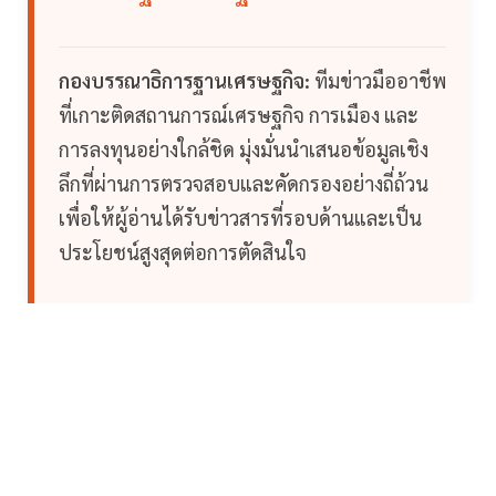
กองบรรณาธิการฐานเศรษฐกิจ:
ทีมข่าวมืออาชีพ
ที่เกาะติดสถานการณ์เศรษฐกิจ การเมือง และ
การลงทุนอย่างใกล้ชิด มุ่งมั่นนำเสนอข้อมูลเชิง
ลึกที่ผ่านการตรวจสอบและคัดกรองอย่างถี่ถ้วน
เพื่อให้ผู้อ่านได้รับข่าวสารที่รอบด้านและเป็น
ประโยชน์สูงสุดต่อการตัดสินใจ