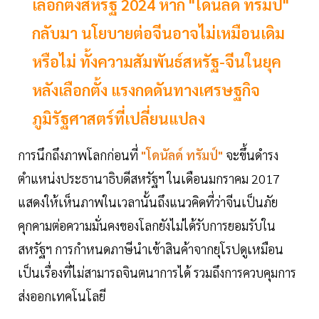
เลือกตั้งสหรัฐ 2024 หาก "โดนัลด์ ทรัมป์"
กลับมา นโยบายต่อจีนอาจไม่เหมือนเดิม
หรือไม่ ทั้งความสัมพันธ์สหรัฐ-จีนในยุค
หลังเลือกตั้ง แรงกดดันทางเศรษฐกิจ
ภูมิรัฐศาสตร์ที่เปลี่ยนแปลง
การนึกถึงภาพโลกก่อนที่
"โดนัลด์ ทรัมป์"
จะขึ้นดำรง
ตำแหน่งประธานาธิบดีสหรัฐฯ ในเดือนมกราคม 2017
แสดงให้เห็นภาพในเวลานั้นถึงแนวคิดที่ว่าจีนเป็นภัย
คุกคามต่อความมั่นคงของโลกยังไม่ได้รับการยอมรับใน
สหรัฐฯ การกำหนดภาษีนำเข้าสินค้าจากยุโรปดูเหมือน
เป็นเรื่องที่ไม่สามารถจินตนาการได้ รวมถึงการควบคุมการ
ส่งออกเทคโนโลยี