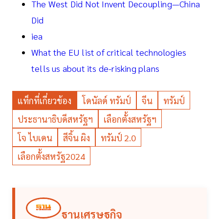
The West Did Not Invent Decoupling—China
Did
iea
What the EU list of critical technologies
tells us about its de-risking plans
แท็กที่เกี่ยวข้อง
โดนัลด์ ทรัมป์
จีน
ทรัมป์
ประธานาธิบดีสหรัฐฯ
เลือกตั้งสหรัฐฯ
โจ ไบเดน
สีจิ้น ผิง
ทรัมป์ 2.0
เลือกตั้งสหรัฐ2024
ฐานเศรษฐกิจ