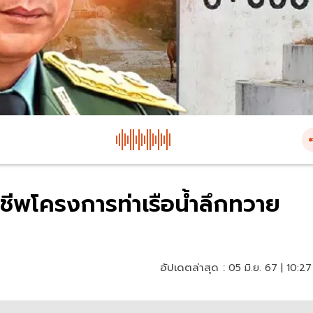
กชีพโครงการท่าเรือน้ำลึกทวาย
อัปเดตล่าสุด :
05 มิ.ย. 67 | 10:27