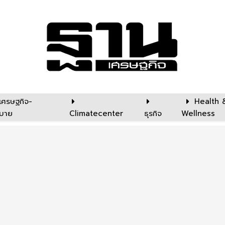
เศรษฐกิจ-
Health 
บาย
Climatecenter
ธุรกิจ
Wellness