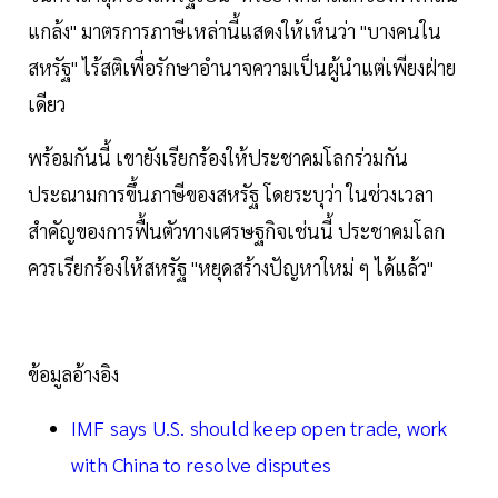
แกล้ง" มาตรการภาษีเหล่านี้แสดงให้เห็นว่า "บางคนใน
สหรัฐ" ไร้สติเพื่อรักษาอำนาจความเป็นผู้นำแต่เพียงฝ่าย
เดียว
พร้อมกันนี้ เขายังเรียกร้องให้ประชาคมโลกร่วมกัน
ประณามการขึ้นภาษีของสหรัฐ โดยระบุว่า ในช่วงเวลา
สำคัญของการฟื้นตัวทางเศรษฐกิจเช่นนี้ ประชาคมโลก
ควรเรียกร้องให้สหรัฐ "หยุดสร้างปัญหาใหม่ ๆ ได้แล้ว"
ข้อมูลอ้างอิง
IMF says U.S. should keep open trade, work
with China to resolve disputes