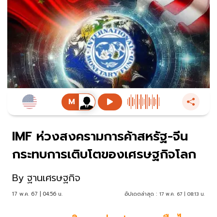
IMF ห่วงสงครามการค้าสหรัฐ-จีน
กระทบการเติบโตของเศรษฐกิจโลก
By
ฐานเศรษฐกิจ
17 พ.ค. 67 | 04:56 น.
อัปเดตล่าสุด :
17 พ.ค. 67 | 08:13 น.