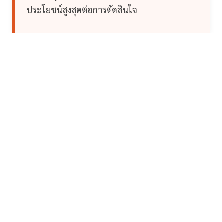
ประโยชน์สูงสุดต่อการตัดสินใจ