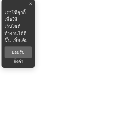
×
เราใช้คุกกี้
เพื่อให้
เว็บไซต์
ทำงานได้ดี
ขึ้น
เพิ่มเติม
ยอมรับ
ตั้งค่า