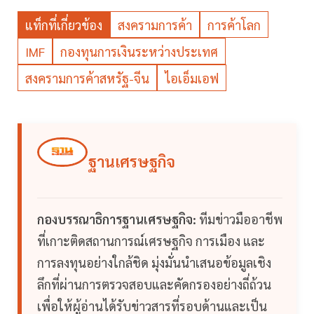
แท็กที่เกี่ยวข้อง
สงครามการค้า
การค้าโลก
IMF
กองทุนการเงินระหว่างประเทศ
สงครามการค้าสหรัฐ-จีน
ไอเอ็มเอฟ
ฐานเศรษฐกิจ
กองบรรณาธิการฐานเศรษฐกิจ:
ทีมข่าวมืออาชีพ
ที่เกาะติดสถานการณ์เศรษฐกิจ การเมือง และ
การลงทุนอย่างใกล้ชิด มุ่งมั่นนำเสนอข้อมูลเชิง
ลึกที่ผ่านการตรวจสอบและคัดกรองอย่างถี่ถ้วน
เพื่อให้ผู้อ่านได้รับข่าวสารที่รอบด้านและเป็น