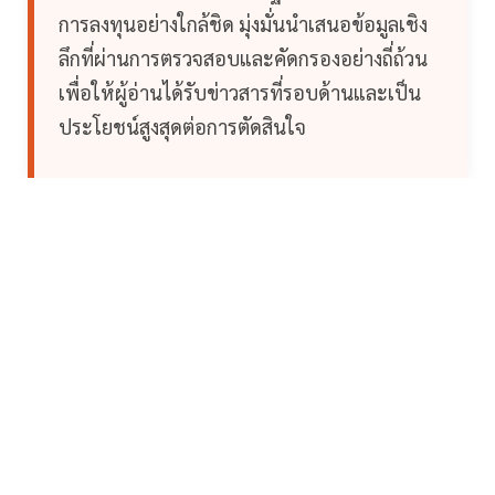
การลงทุนอย่างใกล้ชิด มุ่งมั่นนำเสนอข้อมูลเชิง
ลึกที่ผ่านการตรวจสอบและคัดกรองอย่างถี่ถ้วน
เพื่อให้ผู้อ่านได้รับข่าวสารที่รอบด้านและเป็น
ประโยชน์สูงสุดต่อการตัดสินใจ