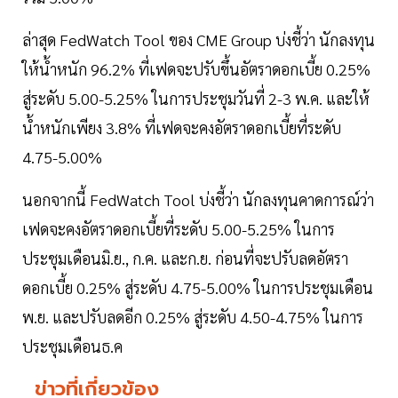
ล่าสุด FedWatch Tool ของ CME Group บ่งชี้ว่า นักลงทุน
ให้น้ำหนัก 96.2% ที่เฟดจะปรับขึ้นอัตราดอกเบี้ย 0.25%
สู่ระดับ 5.00-5.25% ในการประชุมวันที่ 2-3 พ.ค. และให้
น้ำหนักเพียง 3.8% ที่เฟดจะคงอัตราดอกเบี้ยที่ระดับ
4.75-5.00%
นอกจากนี้ FedWatch Tool บ่งชี้ว่า นักลงทุนคาดการณ์ว่า
เฟดจะคงอัตราดอกเบี้ยที่ระดับ 5.00-5.25% ในการ
ประชุมเดือนมิ.ย., ก.ค. และก.ย. ก่อนที่จะปรับลดอัตรา
ดอกเบี้ย 0.25% สู่ระดับ 4.75-5.00% ในการประชุมเดือน
พ.ย. และปรับลดอีก 0.25% สู่ระดับ 4.50-4.75% ในการ
ประชุมเดือนธ.ค
ข่าวที่เกี่ยวข้อง