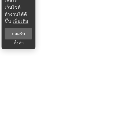
เว็บไซต์
ทำงานได้ดี
ขึ้น
เพิ่มเติม
ยอมรับ
ตั้งค่า