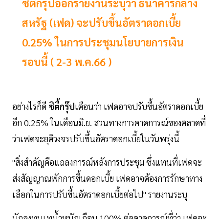
ซิตี้กรุ๊ปออกรายงานระบุว่า ธนาคารกลาง
สหรัฐ (เฟด) จะปรับขึ้นอัตราดอกเบี้ย
0.25% ในการประชุมนโยบายการเงิน
รอบนี้ ( 2-3 พ.ค.66 )
อย่างไรก็ดี
ซิตี้กรุ๊ป
เตือนว่า เฟดอาจปรับขึ้นอัตราดอกเบี้ย
อีก 0.25% ในเดือนมิ.ย. สวนทางการคาดการณ์ของตลาดที่
ว่าเฟดจะยุติวงจรปรับขึ้นอัตราดอกเบี้ยในวันพรุ่งนี้
"สิ่งสำคัญคือแถลงการณ์หลังการประชุม ซึ่งแทนที่เฟดจะ
ส่งสัญญาณพักการขึ้นดอกเบี้ย เฟดอาจต้องการรักษาทาง
เลือกในการปรับขึ้นอัตราดอกเบี้ยต่อไป" รายงานระบุ
นักลงทุนเทน้ำหนักเกือบ 100% ต่อคาดการณ์ที่ว่า เฟดจะ