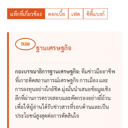
แท็กที่เกี่ยวข้อง
ดอกเบี้ย
เฟด
ซิตี้แบงก์
ฐานเศรษฐกิจ
กองบรรณาธิการฐานเศรษฐกิจ:
ทีมข่าวมืออาชีพ
ที่เกาะติดสถานการณ์เศรษฐกิจ การเมือง และ
การลงทุนอย่างใกล้ชิด มุ่งมั่นนำเสนอข้อมูลเชิง
ลึกที่ผ่านการตรวจสอบและคัดกรองอย่างถี่ถ้วน
เพื่อให้ผู้อ่านได้รับข่าวสารที่รอบด้านและเป็น
ประโยชน์สูงสุดต่อการตัดสินใจ