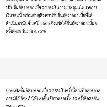
ปรับขึ้นอัตราดอกเบี้ย 0.25% ในการประชุมนโยบายการ
เงินรอบนี้ พร้อมกับยุติวงจรปรับขึ้นอัตราดอกเบี้ยที่ได้
ดำเนินมานับตั้งแต่ปี 2565 ซึ่งเฟดได้ขึ้นอัตราดอกเบี้ย 9
ครั้งติดต่อกันรวม 4.75%
หากเฟดขึ้นอัตราดอกเบี้ย 0.25% ในครั้งนี้ตามที่ตลาดคาด
การณ์ไว้ ก็จะทำให้เฟดขึ้นอัตราดอกเบี้ย 10 ครั้งติดต่อกัน
รวม 5.00%