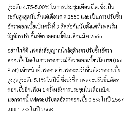
สู่ระดับ 4.75-5.00% ในการประชุมเดือนมี.ค. ซึ่งเป็น
ระดับสูงสุดนับตั้งแต่เดือนต.ค.2550 และเป็นการปรับขึ้น
อัตราดอกเบี้ยเป็นครั้งที่ 9 ติดต่อกันนับตั้งแต่ที่เฟดเริ่ม
วัฏจักรปรับขึ้นอัตราดอกเบี้ยในเดือนมี.ค.2565
อย่างไรก็ดี เฟดส่งสัญญาณใกล้ยุติวงจรปรับขึ้นอัตรา
ดอกเบี้ย โดยในการคาดการณ์อัตราดอกเบี้ยนโยบาย (Dot
Plot) เจ้าหน้าที่เฟดคาดว่าเฟดจะปรับขึ้นอัตราดอกเบี้ย
สูงสุดสู่ระดับ 5.1% ในปีนี้ ซึ่งบ่งชี้ว่าเฟดจะปรับขึ้นอัตรา
ดอกเบี้ยอีกเพียง 1 ครั้งหลังการประชุมในเดือนมี.ค.
นอกจากนี้ เฟดจะปรับลดอัตราดอกเบี้ย 0.8% ในปี 2567
และ 1.2% ในปี 2568