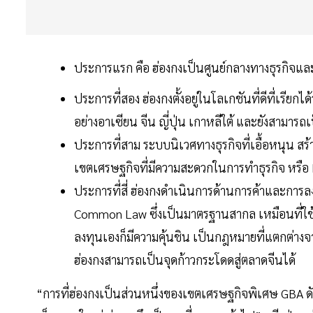
ประการแรก คือ ฮ่องกงเป็นศูนย์กลางทางธุรกิจและ
ประการที่สอง ฮ่องกงตั้งอยู่ในโลเกชันที่ดีที่เรียกไ
อย่างอาเซียน จีน ญี่ปุ่น เกาหลีใต้ และยังสามาร
ประการที่สาม ระบบนิเวศทางธุรกิจที่เอื้อหนุน สร้
เขตเศรษฐกิจที่มีความสะดวกในการทำธุรกิจ หรือ E
ประการที่สี่ ฮ่องกงดำเนินการด้านการค้าและกา
Common Law ซึ่งเป็นมาตรฐานสากล เหมือนที่ใช
ลงทุนเองก็มีความคุ้นชิน เป็นกฎหมายที่แตกต่างจ
ฮ่องกงสามารถเป็นจุดก้าวกระโดดสู่ตลาดจีนได้
“การที่ฮ่องกงเป็นส่วนหนึ่งของเขตเศรษฐกิจพิเศษ GBA ดัง