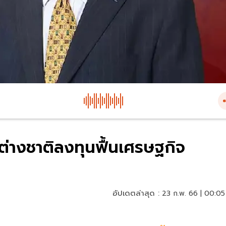
ต่างชาติลงทุนฟื้นเศรษฐกิจ
อัปเดตล่าสุด :
23 ก.พ. 66 | 00:05