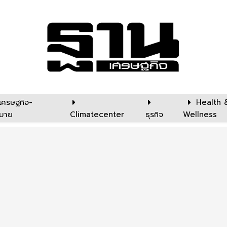
เศรษฐกิจ-
Health 
บาย
Climatecenter
ธุรกิจ
Wellness