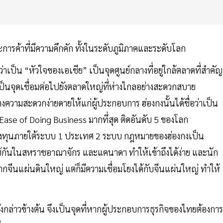
การค้าที่มีความคึกคัก ทั้งในระดับภูมิภาคและระดับโลก
ด้ว่าเป็น “หัวใจของเอเชีย” เป็นจุดศูนย์กลางที่อยู่ใกล้ตลาดที่สำคั
ถเป็นจุดเชื่อมต่อไปยังตลาดใหญ่ที่ห่างไกลอย่างสะดวกสบาย
างความสะดวกง่ายดายให้แก่ผู้ประกอบการ ฮ่องกงนั้นได้ชื่อว่าเป็น
ase of Doing Business มากที่สุด ติดอันดับ 5 ของโลก
รลงทุนภายใต้ระบบ 1 ประเทศ 2 ระบบ กฎหมายของฮ่องกงเป็น
้กันในสหราชอาณาจักร และแคนาดา ทำให้เข้าถึงได้ง่าย และนัก
ากจีนแผ่นดินใหญ่ แต่ก็มีความเชื่อมโยงได้กับจีนแผ่นใหญ่ ทำให้
กล่าวข้างต้น จึงเป็นจุดที่หากผู้ประกอบการธุรกิจของไทยต้องการ