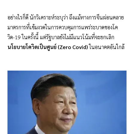
อย่างไรก็ดี นักวิเคราะห์ระบุว่า ถึงแม้ทางการจีนผ่อนคลาย
มาตรการที่เข้มงวดในการควบคุมการแพร่ระบาดของโค
วิด-19 ในครั้งนี้ แต่รัฐบาลยังไม่มีแนวโน้มที่จะยกเลิก
นโยบายโควิดเป็นศูนย์ (Zero Covid)
ในอนาคตอันใกล้