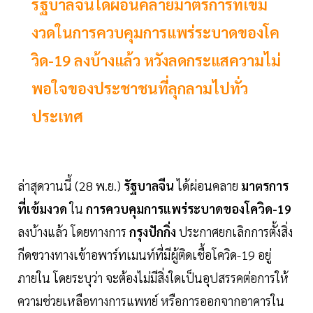
รัฐบาลจีนได้ผ่อนคลายมาตรการที่เข้ม
งวดในการควบคุมการแพร่ระบาดของโค
วิด-19 ลงบ้างแล้ว หวังลดกระแสความไม่
พอใจของประชาชนที่ลุกลามไปทั่ว
ประเทศ
ล่าสุดวานนี้ (28 พ.ย.)
รัฐบาลจีน
ได้ผ่อนคลาย
มาตรการ
ที่เข้มงวด
ใน
การควบคุมการแพร่ระบาดของโควิด-19
ลงบ้างแล้ว โดยทางการ
กรุงปักกิ่ง
ประกาศยกเลิกการตั้งสิ่ง
กีดขวางทางเข้าอพาร์ทเมนท์ที่มีผู้ติดเชื้อโควิด-19 อยู่
ภายใน โดยระบุว่า จะต้องไม่มีสิ่งใดเป็นอุปสรรคต่อการให้
ความช่วยเหลือทางการแพทย์ หรือการออกจากอาคารใน