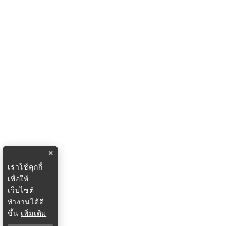
×
เราใช้คุกกี้
เพื่อให้
เว็บไซต์
ทำงานได้ดี
ขึ้น
เพิ่มเติม