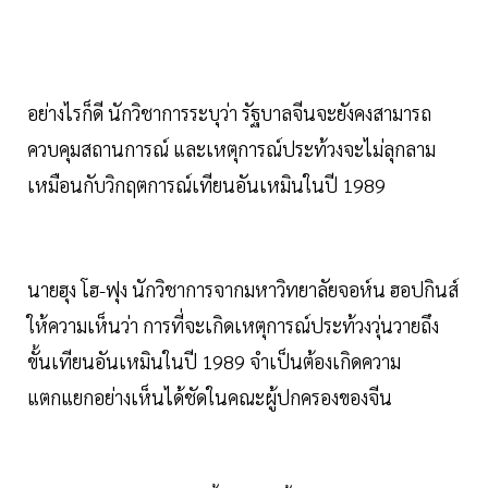
อย่างไรก็ดี นักวิชาการระบุว่า รัฐบาลจีนจะยังคงสามารถ
ควบคุมสถานการณ์ และเหตุการณ์ประท้วงจะไม่ลุกลาม
เหมือนกับวิกฤตการณ์เทียนอันเหมินในปี 1989
นายฮุง โฮ-ฟุง นักวิชาการจากมหาวิทยาลัยจอห์น ฮอปกินส์
ให้ความเห็นว่า การที่จะเกิดเหตุการณ์ประท้วงวุ่นวายถึง
ขั้นเทียนอันเหมินในปี 1989 จำเป็นต้องเกิดความ
แตกแยกอย่างเห็นได้ชัดในคณะผู้ปกครองของจีน