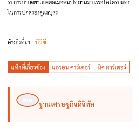
รับการบำบัดยาเสพติดเมื่อต้นปีที่ผ่านมา เพื่อให้ได้รับสิทธิ์
ในการปกครองดูแลบุตร
อ้างอิงที่มา :
บีบีซี
แท็กที่เกี่ยวข้อง
แอรอน คาร์เตอร์
นิค คาร์เตอร์
ฐานเศรษฐกิจดิจิทัล