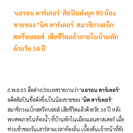
'แอรอน คาร์เตอร์' ศิลปินดังยุค 90 น้อง
ชายของ "นิค คาร์เตอร์ สมาชิกวงแบ็ก
สตรีทบอยส์ เสียชีวิตแล้วภายในบ้านพัก
ด้วยวัย 34 ปี
6 พ.ย.65 สื่อต่างประเทศรายงานว่า "
แอรอน คาร์เตอร์
"
อดีตศิลปินชื่อดังซึ่งเป็นน้องชายของ "
นิค คาร์เตอร์
"
สมาชิกวงแบ็กสตรีทบอยส์ เสียชีวิตแล้วด้วยวัย 34 ปี หลัง
พบศพภายในห้องน้ำ ที่บ้านพักในเมืองแลนคาสเตอร์ เมื่อ
ช่วงเช้าของวันเสาร์ตามเวลาท้องถิ่น เบื้องต้นเจ้าหน้าที่ยัง