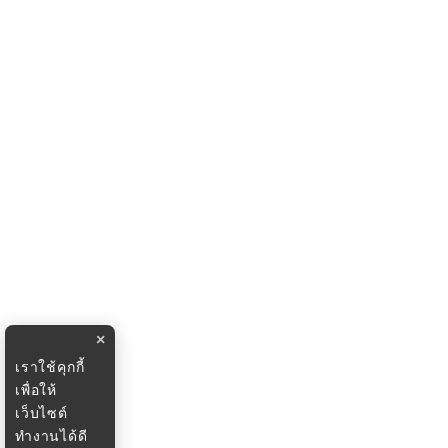
×
เราใช้คุกกี้
เพื่อให้
เว็บไซต์
ทำงานได้ดี