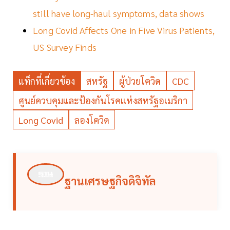
still have long-haul symptoms, data shows
Long Covid Affects One in Five Virus Patients,
US Survey Finds
แท็กที่เกี่ยวข้อง
สหรัฐ
ผู้ป่วยโควิด
CDC
ศูนย์ควบคุมและป้องกันโรคแห่งสหรัฐอเมริกา
Long Covid
ลองโควิด
ฐานเศรษฐกิจดิจิทัล