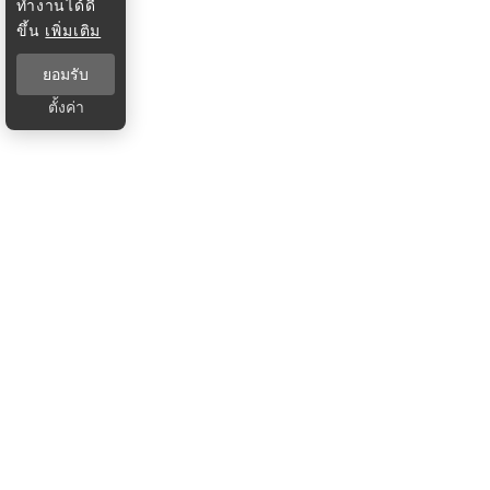
ทำงานได้ดี
ขึ้น
เพิ่มเติม
ยอมรับ
ตั้งค่า