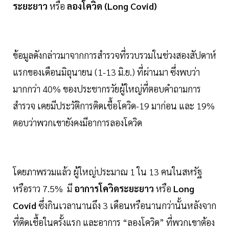
ระยะยาว
หรือ
ลองโควิด (Long Covid)
ข้อมูลดังกล่าวมาจากการสำรวจที่รวบรวมในช่วงสองสัปดาห์
แรกของเดือนมิถุนายน (1-13 มิ.ย.) ที่ผ่านมา ซึ่งพบว่า
มากกว่า 40% ของประชากรวัยผู้ใหญ่ที่ตอบคำถามการ
สำรวจ เคยมีประวัติการติดเชื้อโควิด-19 มาก่อน และ 19%
ตอบว่าพวกเขายังคงมีอาการลองโควิด
โดยภาพรวมแล้ว ผู้ใหญ่ประมาณ 1 ใน 13 คนในสหรัฐ
หรือราว 7.5% มี
อาการโควิดระยะยาว
หรือ
Long
Covid
ซึ่งกินเวลานานถึง 3 เดือนหรือนานกว่านั้นหลังจาก
ที่ติดเชื้อในครั้งแรก และอาการ “ลองโควิด” ที่พวกเขาต้อง