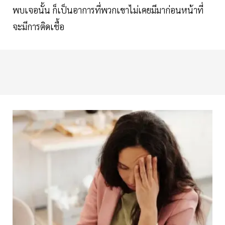
พบเจอนั้น ก็เป็นอาการที่พวกเขาไม่เคยมีมาก่อนหน้าที่
จะมีการติดเชื้อ