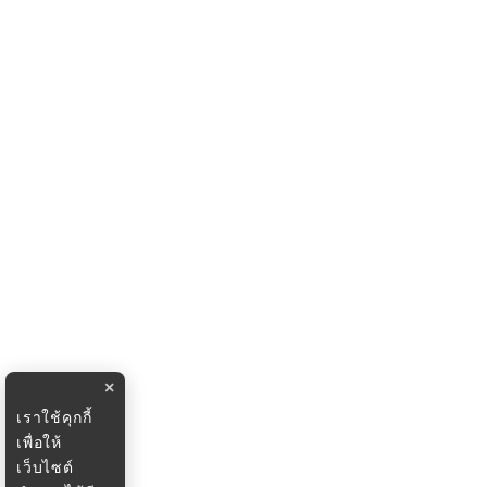
×
เราใช้คุกกี้
เพื่อให้
เว็บไซต์