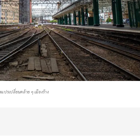
ปรเปลี่ยนคล้าย ๆ เมืองร้าง