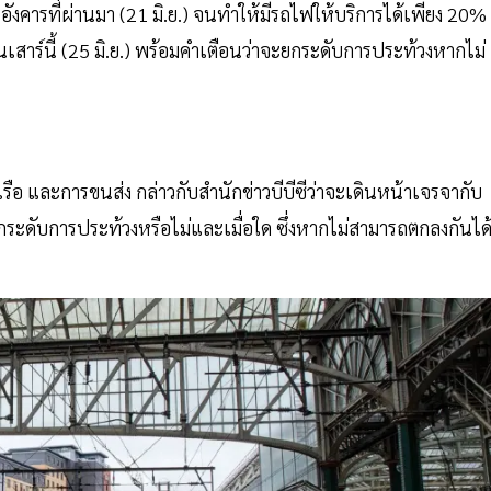
วันอังคารที่ผ่านมา (21 มิ.ย.) จนทำให้มีรถไฟให้บริการได้เพียง 20%
สาร์นี้ (25 มิ.ย.) พร้อมคำเตือนว่าจะยกระดับการประท้วงหากไม่
อ และการขนส่ง กล่าวกับสำนักข่าวบีบีซีว่าจะเดินหน้าเจรจากับ
ะดับการประท้วงหรือไม่และเมื่อใด ซึ่งหากไม่สามารถตกลงกันได้ 