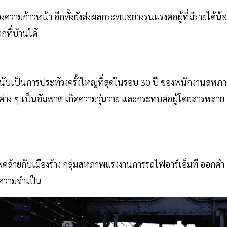
วงความก้าวหน้า อีกทั้งยังส่งผลกระทบอย่างรุนแรงต่อผู้ที่มีรายได้น้
ที่บ้านได้
ว นับเป็นการประท้วงครั้งใหญ่ที่สุดในรอบ 30 ปี ของพนักงานสหภ
ง ๆ เป็นอัมพาต เกิดความวุ่นวาย และกระทบต่อผู้โดยสารหลาย
ายกับเมืองร้าง กลุ่มสหภาพแรงงานการรถไฟอาร์เอ็มที ออกคำ
ีความจำเป็น