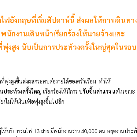
ังกฤษที่เริ่มสัปดาห์นี้ ส่งผลให้การเดินทา
่พนักงานเดินหน้าเรียกร้องให้นายจ้างและ
ี่พุ่งสูง นับเป็นการประท้วงครั้งใหญ่สุดในรอบ
ที่พุ่งสูงขึ้นส่งผลกระทบต่อรายได้ของครัวเรือน ทำให้
นประท้วงครั้งใหญ่
เรียกร้องให้มีการ
ปรับขึ้นค่าแรง
แต่ในขณะ
ยงไม่ให้เงินเฟ้อพุ่งสูงขึ้นไปอีก
ผู้ให้บริการรถไฟ 13 สาย มีพนักงานราว 40,000 คน หยุดงานประท้