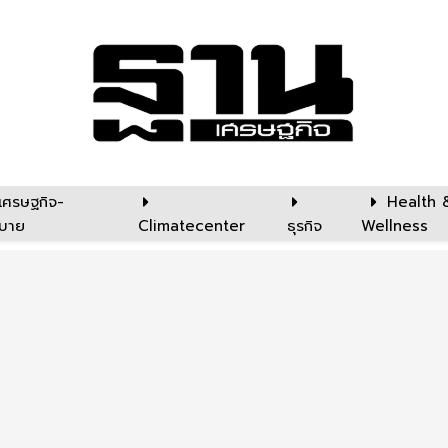
เศรษฐกิจ-
Health 
บาย
Climatecenter
ธุรกิจ
Wellness