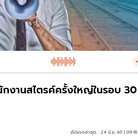
กงานสไตรค์ครั้งใหญ่ในรอบ 30
อัปเดตล่าสุด :
24 มิ.ย. 65 | 09:18