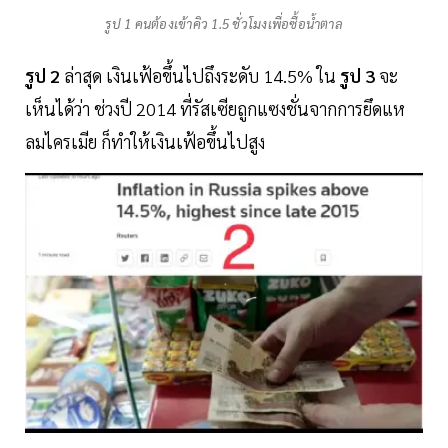
รูป 1 คนต้องเข้าคิว 1.5 ชั่วโมงเพื่อซื้อน้ำตาล
รูป 2
ล่าสุด เงินเฟ้อขึ้นไปถึงระดับ 14.5% ใน
รูป 3
จะ
เห็นได้ว่า ช่วงปี 2014 ที่รัสเซียถูกแซงชั่นจากการยึดแห
ลมไครเมีย ก็ทำให้เงินเฟ้อขึ้นไปสูง