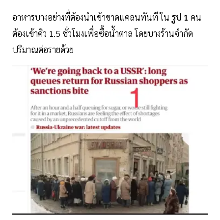
อาหารบางอย่างที่ต้องนำเข้าขาดแคลนทันที ใน
รูป 1
คน
ต้องเข้าคิว 1.5 ชั่วโมงเพื่อซื้อน้ำตาล โดยบางร้านจำกัด
ปริมาณต่อรายด้วย