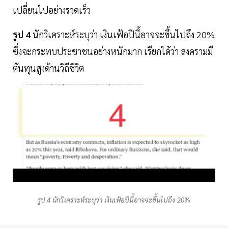
เปลี่ยนไปอย่างรวดเร็ว
รูป 4
นักวิเคราะห์ระบุว่า เงินเฟ้อปีนี้อาจจะขึ้นไปถึง 20%
ซึ่งจะกระทบประชาชนอย่างหนักมาก เรียกได้ว่า สงครามมี
ต้นทุนสูงด้านวิถีชีวิต
รูป 4 นักวิเคราะห์ระบุว่า เงินเฟ้อปีนี้อาจจะขึ้นไปถึง 20%