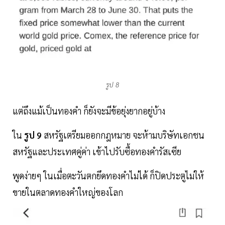
รูป 8
แต่ถึงแม้เป็นทองคำ ก็ยังจะมีข้อยุ่งยากอยู่บ้าง
ใน
รูป 9
สหรัฐเตรียมออกกฎหมาย จะห้ามบริษัทเอกชน
สหรัฐและประเทศคู่ค่า เข้าไปรับซื้อทองคำรัสเซีย
พูดง่ายๆ ในเมื่อตะวันตกยึดทองคำไม่ได้ ก็ปิดประตูไม่ให้
ขายในตลาดทองคำใหญ่ของโลก