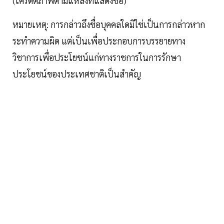
(เครดิตภาพตามแหล่งที่แสดงชื่อ)
หมายเหตุ: การกล่าวถึงชื่อบุคคลใดมิใช่เป็นการกล่าวหาก
ระทำความผิด แต่เป็นเพื่อประกอบการบรรยายทาง
วิชาการเพื่อประโยชน์แก่ทางราชการในการรักษา
ประโยชน์ของประเทศชาติเป็นสำคัญ