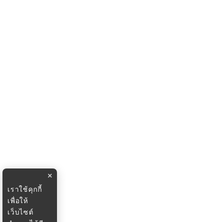
×
เราใช้คุกกี้
เพื่อให้
เว็บไซต์