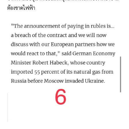
ต้องขาดไฟฟ้า