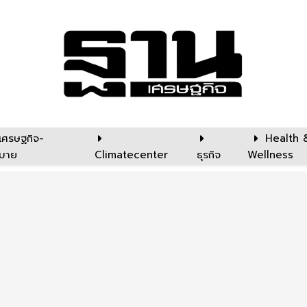
เศรษฐกิจ-
Health 
บาย
Climatecenter
ธุรกิจ
Wellness