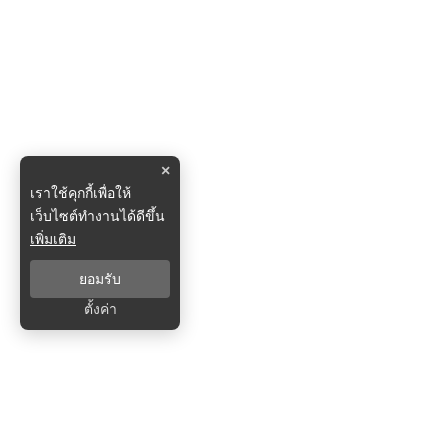
×
เราใช้คุกกี้เพื่อให้
เว็บไซต์ทำงานได้ดีขึ้น
เพิ่มเติม
ยอมรับ
ตั้งค่า