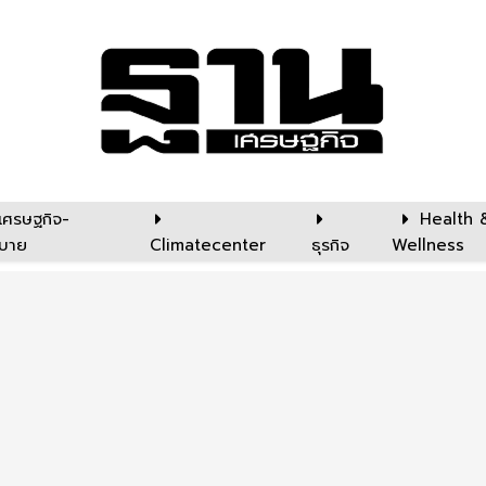
เศรษฐกิจ-
Health 
บาย
Climatecenter
ธุรกิจ
Wellness