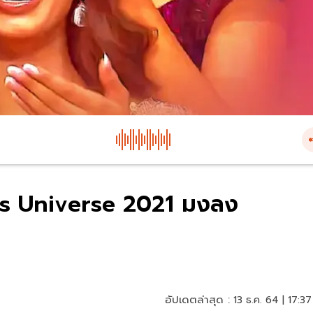
s Universe 2021 มงลง
อัปเดตล่าสุด :
13 ธ.ค. 64 | 17:37