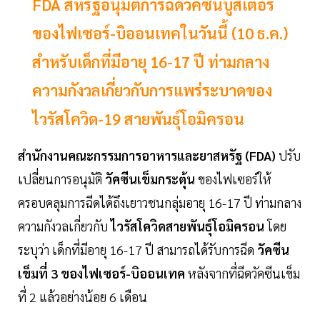
FDA สหรัฐอนุมัติการฉีดวัคซีนบูสเตอร์
ของไฟเซอร์-บิออนเทคในวันนี้ (10 ธ.ค.)
สำหรับเด็กที่มีอายุ 16-17 ปี ท่ามกลาง
ความกังวลเกี่ยวกับการแพร่ระบาดของ
ไวรัสโควิด-19 สายพันธุ์โอมิครอน
สำนักงานคณะกรรมการอาหารและยาสหรัฐ (FDA)
ปรับ
เปลี่ยนการอนุมัติ
วัคซีนเข็มกระตุ้น
ของไฟเซอร์ให้
ครอบคลุมการฉีดได้ถึงเยาวชนกลุ่มอายุ 16-17 ปี ท่ามกลาง
ความกังวลเกี่ยวกับ
ไวรัสโควิดสายพันธุ์โอมิครอน
โดย
ระบุว่า เด็กที่มีอายุ 16-17 ปี สามารถได้รับการฉีด
วัคซีน
เข็มที่ 3 ของไฟเซอร์-บิออนเทค
หลังจากที่ฉีดวัคซีนเข็ม
ที่ 2 แล้วอย่างน้อย 6 เดือน