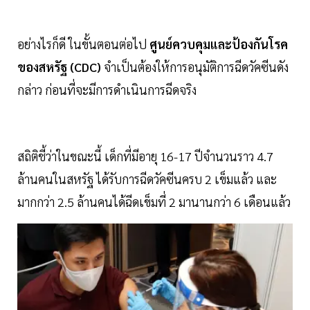
อย่างไรก็ดี ในขั้นตอนต่อไป
ศูนย์ควบคุมและป้องกันโรค
ของสหรัฐ (CDC)
จำเป็นต้องให้การอนุมัติการฉีดวัคซีนดัง
กล่าว ก่อนที่จะมีการดำเนินการฉีดจริง
สถิติชี้ว่าในขณะนี้ เด็กที่มีอายุ 16-17 ปีจำนวนราว 4.7
ล้านคนในสหรัฐ ได้รับการฉีดวัคซีนครบ 2 เข็มแล้ว และ
มากกว่า 2.5 ล้านคนได้ฉีดเข็มที่ 2 มานานกว่า 6 เดือนแล้ว