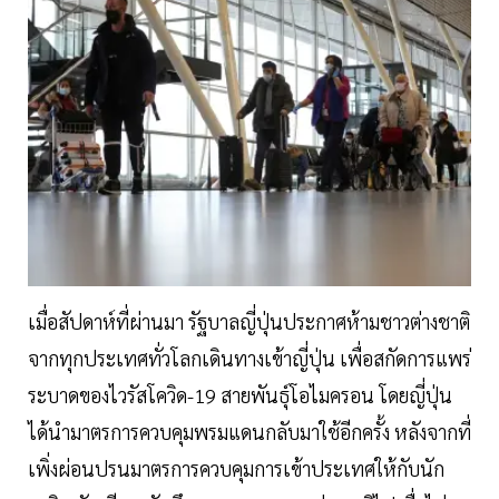
เมื่อสัปดาห์ที่ผ่านมา รัฐบาลญี่ปุ่นประกาศห้ามชาวต่างชาติ
จากทุกประเทศทั่วโลกเดินทางเข้าญี่ปุ่น เพื่อสกัดการแพร่
ระบาดของไวรัสโควิด-19 สายพันธุ์โอไมครอน โดยญี่ปุ่น
ได้นำมาตรการควบคุมพรมแดนกลับมาใช้อีกครั้ง หลังจากที่
เพิ่งผ่อนปรนมาตรการควบคุมการเข้าประเทศให้กับนัก