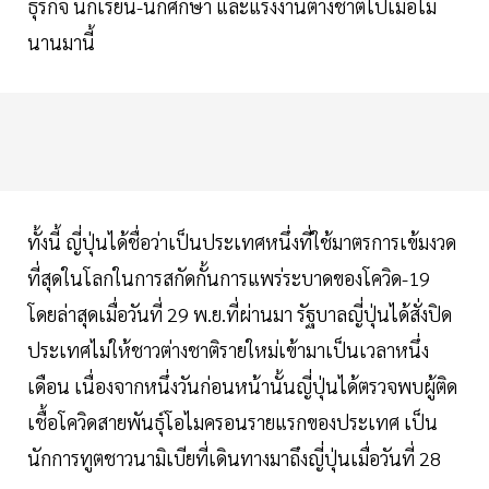
ธุรกิจ นักเรียน-นักศึกษา และแรงงานต่างชาติไปเมื่อไม่
นานมานี้
ทั้งนี้ ญี่ปุ่นได้ชื่อว่าเป็นประเทศหนึ่งที่ใช้มาตรการเข้มงวด
ที่สุดในโลกในการสกัดกั้นการแพร่ระบาดของโควิด-19
โดยล่าสุดเมื่อวันที่ 29 พ.ย.ที่ผ่านมา รัฐบาลญี่ปุ่นได้สั่งปิด
ประเทศไม่ให้ชาวต่างชาติรายใหม่เข้ามาเป็นเวลาหนึ่ง
เดือน เนื่องจากหนึ่งวันก่อนหน้านั้นญี่ปุ่นได้ตรวจพบผู้ติด
เชื้อโควิดสายพันธุ์โอไมครอนรายแรกของประเทศ เป็น
นักการทูตชาวนามิเบียที่เดินทางมาถึงญี่ปุ่นเมื่อวันที่ 28