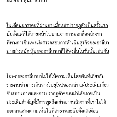
มีเกี่ยวกับหุ้นอาลีบาบา
ในเดือนมกราคมที่ผ่านมา เมื่อหม่าปรากฏตัวเป็นครั้งแรก
นับตั้งแต่ที่ได้หายหน้าไปนานจากการออกสื่อหลังจาก
ที่ทางการจีนเพ่งเล็งตรวจสอบการดำเนินธุรกิจของอาลีบา
บาอย่างหนัก หุ้นของอาลีบาบาก็ได้พุ่งขึ้นในวันนั้นเช่นกัน
โฆษกของอาลีบาบาไม่ได้ให้ความเห็นโดยทันทีเกี่ยวกับ
รายงานข่าวการเดินทางไปยุโรปของหม่า แต่ประเด็นเกี่ยว
กับสถานภาพและการปรากฏตัวของหม่าได้กลายเป็น
ประเด็นสำคัญที่มีการพูดถึงอย่างมากหลังจากที่เขาไม่ได้
ออกมาแสดงความเห็นในที่สาธารณะนับตั้งแต่เดือน