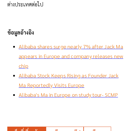
ต่างประเทศต่อไป
ข้อมูลอ้างอิง
Alibaba shares surge nearly 7% after Jack Ma
appears in Europe and company releases new
chip
Alibaba Stock Keeps Rising as Founder Jack
Ma Reportedly Visits Europe
Alibaba's Ma in Europe on study tour- SCMP