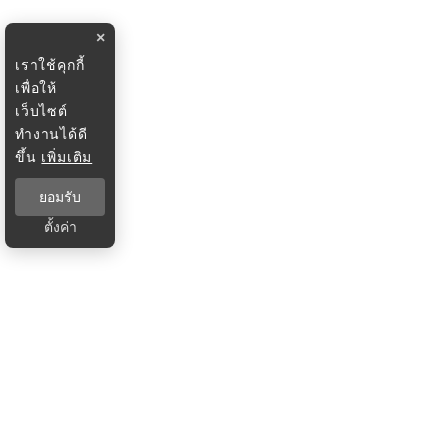
×
เราใช้คุกกี้
เพื่อให้
เว็บไซต์
ทำงานได้ดี
ขึ้น
เพิ่มเติม
ยอมรับ
ตั้งค่า