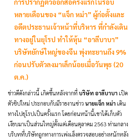
การปรากฏตัวออกสื่อครั้งแรกในรอบ
หลายเดือนของ “แจ็ก หม่า” ผู้ก่อตั้งและ
อดีตประธานเจ้าหน้าที่บริหาร ที่กำลังเดิน
ทางอยู่ในยุโรป ทำให้หุ้น “อาลีบาบา”
บริษัทยักษ์ใหญ่ของจีน พุ่งทะยานถึง 9%
ก่อนปรับตัวลงมาเล็กน้อยเมื่อวันพุธ (20
ต.ค.)
ข่าวดีดังกล่าวนี้ เกิดขึ้นหลังจากที่
บริษัท อาลีบาบา
เปิด
ตัวชิปใหม่ ประกอบกับมีรายงานข่าว
นายแจ็ก หม่า
เดิน
ทางไปยุโรปเป็นครั้งแรก โดยก่อนหน้านี้เขาได้เก็บตัว
เงียบมาเป็นส่วนใหญ่ตั้งแต่เดือนตุลาคม 2563 ท่ามกลาง
บริบทที่บริษัทถูกทางการเพ่งเล็งตรวจสอบอย่างหนักหลัง