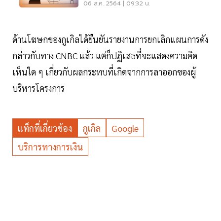
06 ส.ค. 2564 | 09:32 น.
ด้านโฆษกของกูเกิลได้ยืนยันรายงานการยกเลิกแผนการดัง
กล่าวกับทาง CNBC แล้ว แต่ก็ปฏิเสธที่จะแสดงความคิด
เห็นใด ๆ เกี่ยวกับผลกระทบที่เกิดจากการลาออกของผู้
บริหารโครงการ
แท็กที่เกี่ยวข้อง
กูเกิล
Google
บริการทางการเงิน