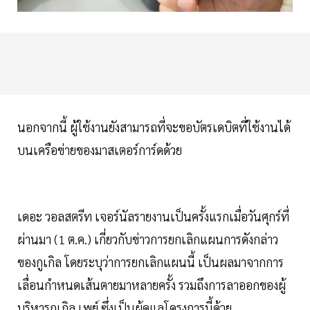
นอกจากนี้ ผู้ใช้งานยังสามารถที่จะขอบัตรเดบิตที่ใช้งานได้
บนเครือข่ายของมาสเตอร์การ์ดด้วย
เดอะ วอลสตรีท เจอร์นัลรายงานเป็นครั้งแรกเมื่อวันศุกร์ที่
ผ่านมา (1 ต.ค.) เกี่ยวกับข่าวการยกเลิกแผนการดังกล่าว
ของกูเกิล โดยระบุว่าการยกเลิกแผนนี้ เป็นผลมาจากการ
เลื่อนกำหนดเส้นตายมาหลายครั้ง รวมถึงการลาออกของผู้
บริหารกูเกิล เพย์ ซึ่งเป็นผู้ดูแลโครงการนี้ด้วย