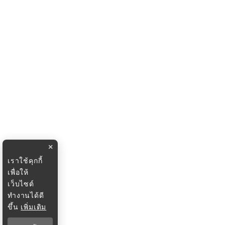
×
เราใช้คุกกี้
เพื่อให้
เว็บไซต์
ทำงานได้ดี
ขึ้น
เพิ่มเติม