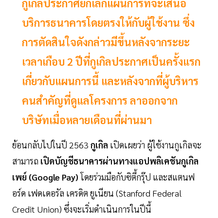
กูเกิลประกาศยกเลิกแผนการที่จะเสนอ
บริการธนาคารโดยตรงให้กับผู้ใช้งาน ซึ่ง
การตัดสินใจดังกล่าวมีขึ้นหลังจากระยะ
เวลาเกือบ 2 ปีที่กูเกิลประกาศเป็นครั้งแรก
เกี่ยวกับแผนการนี้ และหลังจากที่ผู้บริหาร
คนสำคัญที่ดูแลโครงการ ลาออกจาก
บริษัทเมื่อหลายเดือนที่ผ่านมา
ย้อนกลับไปในปี 2563
กูเกิล
เปิดเผยว่า ผู้ใช้งานกูเกิลจะ
สามารถ
เปิดบัญชีธนาคารผ่านทางแอปพลิเคชันกูเกิล
เพย์ (Google Pay)
โดยร่วมมือกับซิตี้กรุ๊ป และสแตนฟ
อร์ด เฟดเดอรัล เครดิต ยูเนียน (Stanford Federal
Credit Union) ซึ่งจะเริ่มดำเนินการในปีนี้